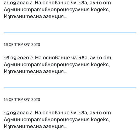
21.09.2020 г. На основание чл. 18а, ал.10 от
Административнопроцесуалния кодекс,
Изпълнителна агенция...
16 СЕПТЕМВРИ 2020
16.09.2020 г. На основание чл. 18а, ал.10 от
Административнопроцесуалния кодекс,
Изпълнителна агенция...
15 СЕПТЕМВРИ 2020
15.09.2020 г. На основание чл. 18а, ал.10 от
Административнопроцесуалния кодекс,
Изпълнителна агенция...