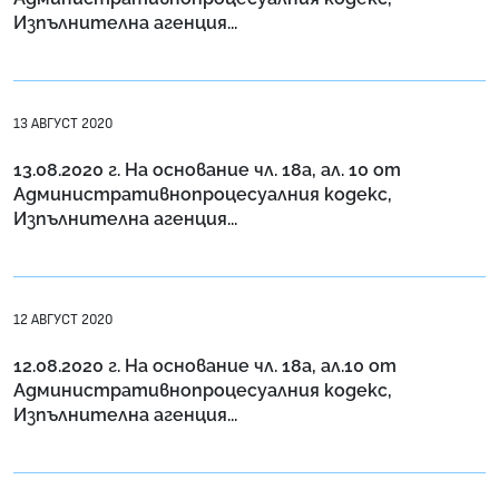
Изпълнителна агенция...
13 АВГУСТ 2020
13.08.2020 г. На основание чл. 18a, ал. 10 от
Административнопроцесуалния кодекс,
Изпълнителна агенция...
12 АВГУСТ 2020
12.08.2020 г. На основание чл. 18а, ал.10 от
Административнопроцесуалния кодекс,
Изпълнителна агенция...