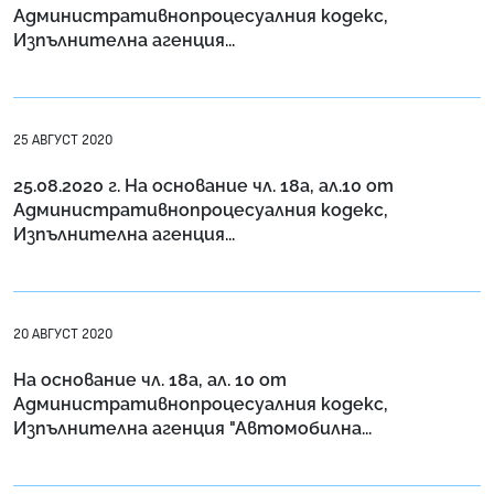
Административнопроцесуалния кодекс,
Изпълнителна агенция...
25 АВГУСТ 2020
25.08.2020 г. На основание чл. 18а, ал.10 от
Административнопроцесуалния кодекс,
Изпълнителна агенция...
20 АВГУСТ 2020
На основание чл. 18а, ал. 10 от
Административнопроцесуалния кодекс,
Изпълнителна агенция "Автомобилна...