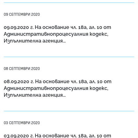
09 СЕПТЕМВРИ 2020
09.09.2020 г. На основание чл. 18a, ал. 10 от
Административнопроцесуалния кодекс,
Изпълнителна агенция...
08 СЕПТЕМВРИ 2020
08.09.2020 г. На основание чл. 18a, ал. 10 от
Административнопроцесуалния кодекс,
Изпълнителна агенция...
03 СЕПТЕМВРИ 2020
03.09.2020 г. На основание чл. 18а, ал. 10 от