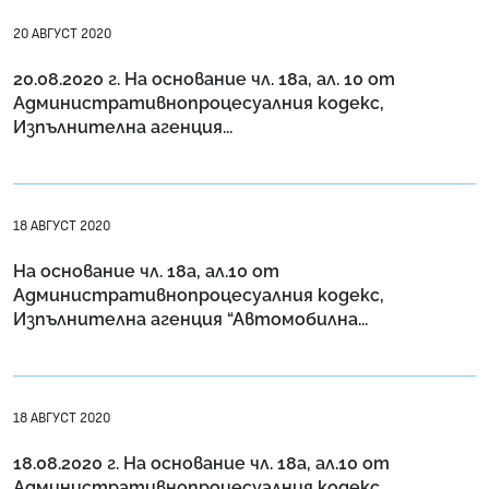
20 АВГУСТ 2020
20.08.2020 г. На основание чл. 18а, ал. 10 от
Административнопроцесуалния кодекс,
Изпълнителна агенция...
18 АВГУСТ 2020
На основание чл. 18а, ал.10 от
Административнопроцесуалния кодекс,
Изпълнителна агенция “Автомобилна...
18 АВГУСТ 2020
18.08.2020 г. На основание чл. 18а, ал.10 от
Административнопроцесуалния кодекс,