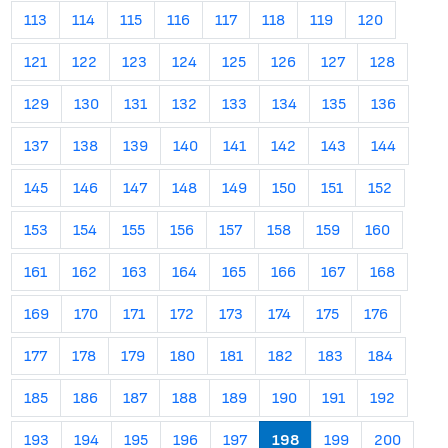
113
114
115
116
117
118
119
120
121
122
123
124
125
126
127
128
129
130
131
132
133
134
135
136
137
138
139
140
141
142
143
144
145
146
147
148
149
150
151
152
153
154
155
156
157
158
159
160
161
162
163
164
165
166
167
168
169
170
171
172
173
174
175
176
177
178
179
180
181
182
183
184
185
186
187
188
189
190
191
192
193
194
195
196
197
198
199
200