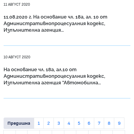
11 АВГУСТ 2020
11.08.2020 г. На основание чл. 18a, ал. 10 от
Административнопроцесуалния кодекс,
Изпълнителна агенция...
10 АВГУСТ 2020
На основание чл. 18а, ал.10 от
Административнопроцесуалния кодекс,
Изпълнителна агенция “Автомобилна...
Предишна
1
2
3
4
5
6
7
8
9