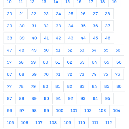
10
11
12
13
14
15
16
17
18
19
20
21
22
23
24
25
26
27
28
29
30
31
32
33
34
35
36
37
38
39
40
41
42
43
44
45
46
47
48
49
50
51
52
53
54
55
56
57
58
59
60
61
62
63
64
65
66
67
68
69
70
71
72
73
74
75
76
77
78
79
80
81
82
83
84
85
86
87
88
89
90
91
92
93
94
95
96
97
98
99
100
101
102
103
104
105
106
107
108
109
110
111
112