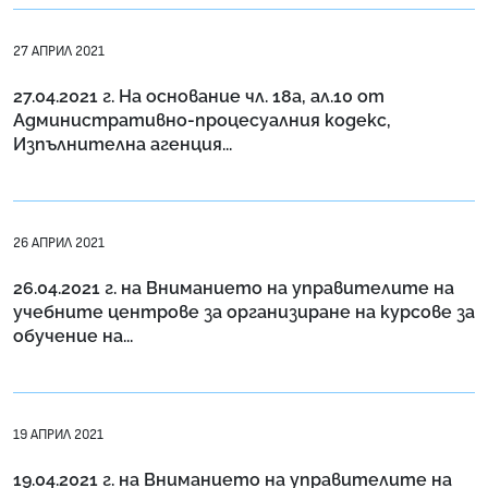
27 АПРИЛ 2021
27.04.2021 г. На основание чл. 18а, ал.10 от
Административно-процесуалния кодекс,
Изпълнителна агенция...
26 АПРИЛ 2021
26.04.2021 г. на Вниманието на управителите на
учебните центрове за организиране на курсове за
обучение на...
19 АПРИЛ 2021
19.04.2021 г. на Вниманието на управителите на