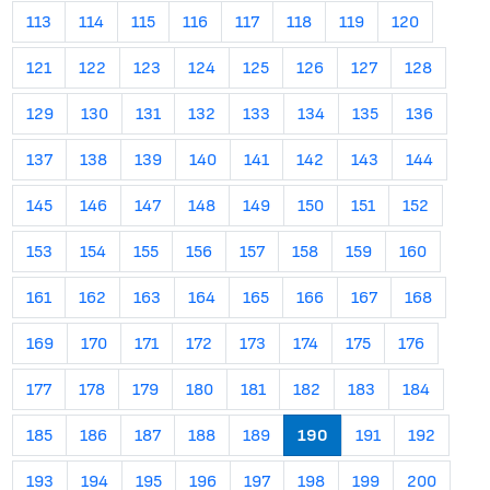
113
114
115
116
117
118
119
120
121
122
123
124
125
126
127
128
129
130
131
132
133
134
135
136
137
138
139
140
141
142
143
144
145
146
147
148
149
150
151
152
153
154
155
156
157
158
159
160
161
162
163
164
165
166
167
168
169
170
171
172
173
174
175
176
177
178
179
180
181
182
183
184
185
186
187
188
189
190
191
192
193
194
195
196
197
198
199
200