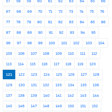
57
58
59
60
61
62
63
64
65
66
67
68
69
70
71
72
73
74
75
76
77
78
79
80
81
82
83
84
85
86
87
88
89
90
91
92
93
94
95
96
97
98
99
100
101
102
103
104
105
106
107
108
109
110
111
112
113
114
115
116
117
118
119
120
121
122
123
124
125
126
127
128
129
130
131
132
133
134
135
136
137
138
139
140
141
142
143
144
145
146
147
148
149
150
151
152