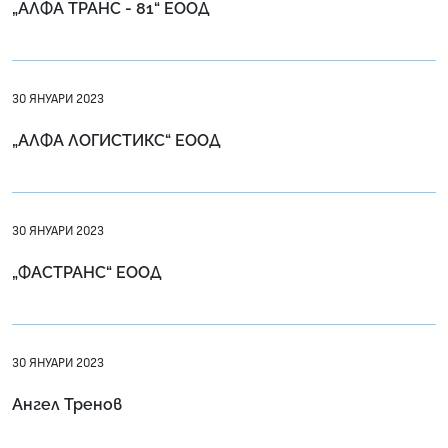
„АЛФА ТРАНС - 81“ ЕООД
30 ЯНУАРИ 2023
„АЛФА ЛОГИСТИКС“ ЕООД
30 ЯНУАРИ 2023
„ФАСТРАНС“ ЕООД
30 ЯНУАРИ 2023
Ангел Тренов