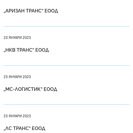
„АРИЗАН ТРАНС“ ЕООД
23 ЯНУАРИ 2023
„НКВ ТРАНС“ ЕООД
23 ЯНУАРИ 2023
„МС-ЛОГИСТИК“ ЕООД
23 ЯНУАРИ 2023
„ЛС ТРАНС“ ЕООД