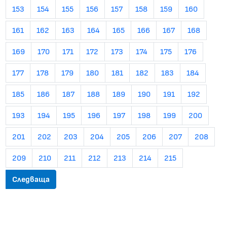
153
154
155
156
157
158
159
160
161
162
163
164
165
166
167
168
169
170
171
172
173
174
175
176
177
178
179
180
181
182
183
184
185
186
187
188
189
190
191
192
193
194
195
196
197
198
199
200
201
202
203
204
205
206
207
208
209
210
211
212
213
214
215
Следваща