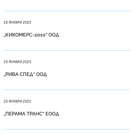
23 ЯНУАРИ 2023
„КИКОМЕРС-2010“ ООД
23 ЯНУАРИ 2023
„РИВА СПЕД“ ООД
23 ЯНУАРИ 2023
„ПЕРАМА ТРАНС“ ЕООД