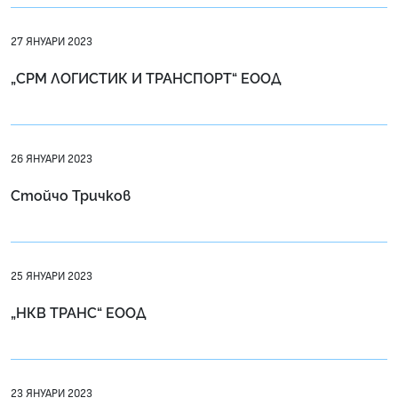
27 ЯНУАРИ 2023
„СРМ ЛОГИСТИК И ТРАНСПОРТ“ ЕООД
26 ЯНУАРИ 2023
Стойчо Тричков
25 ЯНУАРИ 2023
„НКВ ТРАНС“ ЕООД
23 ЯНУАРИ 2023