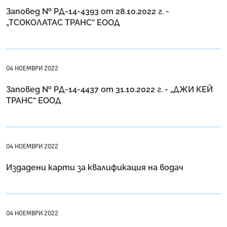
Заповед № РД-14-4393 от 28.10.2022 г. -
„ТСОКОЛАТАС ТРАНС“ ЕООД
04 НОЕМВРИ 2022
Заповед № РД-14-4437 от 31.10.2022 г. - „ДЖИ КЕЙ
ТРАНС“ ЕООД
04 НОЕМВРИ 2022
Издадени карти за квалификация на водач
04 НОЕМВРИ 2022