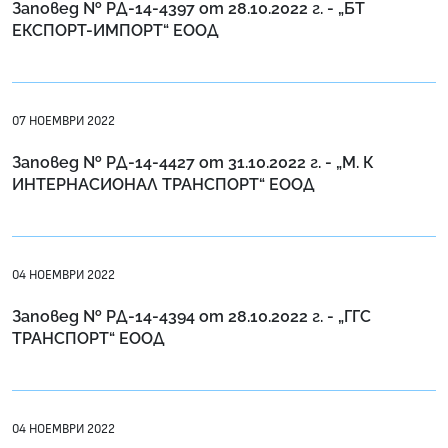
Заповед № РД-14-4397 от 28.10.2022 г. - „БТ
ЕКСПОРТ-ИМПОРТ“ ЕООД
07 НОЕМВРИ 2022
Заповед № РД-14-4427 от 31.10.2022 г. - „М. К
ИНТЕРНАСИОНАЛ ТРАНСПОРТ“ ЕООД
04 НОЕМВРИ 2022
Заповед № РД-14-4394 от 28.10.2022 г. - „ГГС
ТРАНСПОРТ“ ЕООД
04 НОЕМВРИ 2022