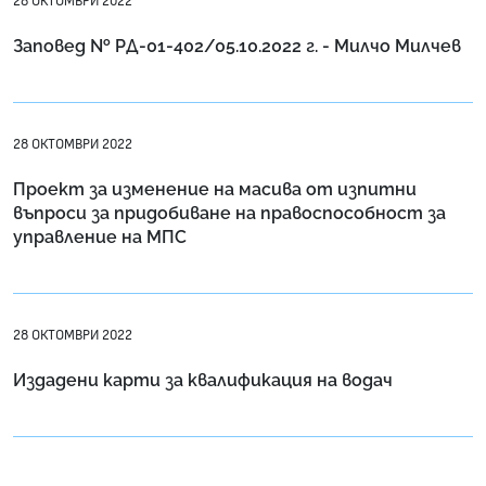
28 ОКТОМВРИ 2022
Заповед № РД-01-402/05.10.2022 г. - Милчо Милчев
28 ОКТОМВРИ 2022
Проект за изменение на масива от изпитни
въпроси за придобиване на правоспособност за
управление на МПС
28 ОКТОМВРИ 2022
Издадени карти за квалификация на водач