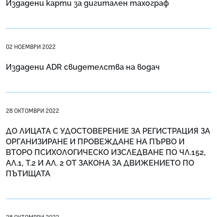
Издадени карти за дигитален тахограф
02 НОЕМВРИ 2022
Издадени ADR свидетелства на водач
28 ОКТОМВРИ 2022
ДО ЛИЦАТА С УДОСТОВЕРЕНИЕ ЗА РЕГИСТРАЦИЯ ЗА
ОРГАНИЗИРАНЕ И ПРОВЕЖДАНЕ НА ПЪРВО И
ВТОРО ПСИХОЛОГИЧЕСКО ИЗСЛЕДВАНЕ ПО ЧЛ.152,
АЛ.1, Т.2 И АЛ. 2 ОТ ЗАКОНА ЗА ДВИЖЕНИЕТО ПО
ПЪТИЩАТА