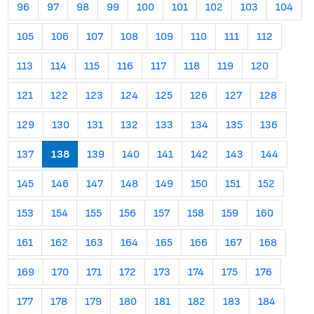
96
97
98
99
100
101
102
103
104
105
106
107
108
109
110
111
112
113
114
115
116
117
118
119
120
121
122
123
124
125
126
127
128
129
130
131
132
133
134
135
136
137
138
139
140
141
142
143
144
145
146
147
148
149
150
151
152
153
154
155
156
157
158
159
160
161
162
163
164
165
166
167
168
169
170
171
172
173
174
175
176
177
178
179
180
181
182
183
184