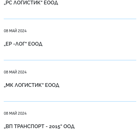
„РС ЛОГИСТИК“ ЕООД
08 МАЙ 2024
„ЕР -ЛОГ“ ЕООД
08 МАЙ 2024
„МК ЛОГИСТИК“ ЕООД
08 МАЙ 2024
„ВП ТРАНСПОРТ - 2015“ ООД