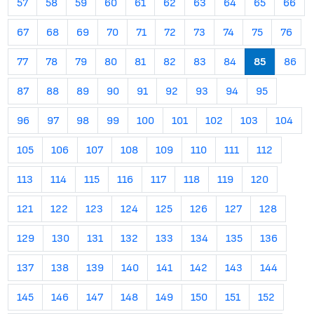
57
58
59
60
61
62
63
64
65
66
67
68
69
70
71
72
73
74
75
76
77
78
79
80
81
82
83
84
85
86
87
88
89
90
91
92
93
94
95
96
97
98
99
100
101
102
103
104
105
106
107
108
109
110
111
112
113
114
115
116
117
118
119
120
121
122
123
124
125
126
127
128
129
130
131
132
133
134
135
136
137
138
139
140
141
142
143
144
145
146
147
148
149
150
151
152