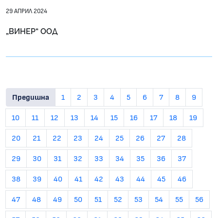
29 АПРИЛ 2024
„ВИНЕР“ ООД
Предишна
1
2
3
4
5
6
7
8
9
10
11
12
13
14
15
16
17
18
19
20
21
22
23
24
25
26
27
28
29
30
31
32
33
34
35
36
37
38
39
40
41
42
43
44
45
46
47
48
49
50
51
52
53
54
55
56