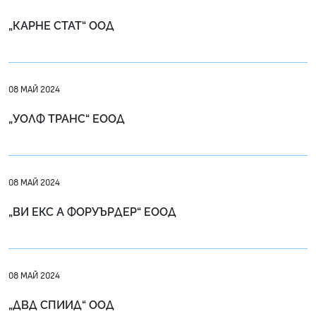
„КАРНЕ СТАТ“ ООД
08 МАЙ 2024
„УОЛФ ТРАНС“ ЕООД
08 МАЙ 2024
„ВИ ЕКС А ФОРУЪРДЕР“ ЕООД
08 МАЙ 2024
„ДВД СПИИД“ ООД