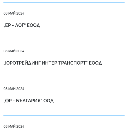
08 МАЙ 2024
„ЕР - ЛОГ“ ЕООД
08 МАЙ 2024
„ЮРОТРЕЙДИНГ ИНТЕР ТРАНСПОРТ“ ЕООД
08 МАЙ 2024
„ФР - БЪЛГАРИЯ“ ООД
08 МАЙ 2024