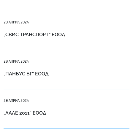
29 АПРИЛ 2024
„СВИС ТРАНСПОРТ“ ЕООД
29 АПРИЛ 2024
„ПАНБУС БГ“ ЕООД
29 АПРИЛ 2024
„ЛАЛЕ 2011“ ЕООД