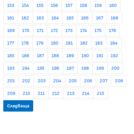
153
154
155
156
157
158
159
160
161
162
163
164
165
166
167
168
169
170
171
172
173
174
175
176
177
178
179
180
181
182
183
184
185
186
187
188
189
190
191
192
193
194
195
196
197
198
199
200
201
202
203
204
205
206
207
208
209
210
211
212
213
214
215
Следваща