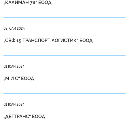
„КАЛИМАН 78“ ЕООД,
03 ЮЛИ 2024
„СВФ 15 ТРАНСПОРТ ЛОГИСТИК“ ЕООД
01 ЮЛИ 2024
„М И С“ ЕООД
01 ЮЛИ 2024
„ДЕГТРАНС“ ЕООД