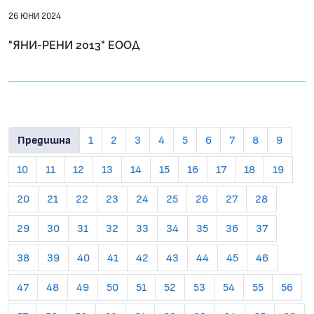
26 ЮНИ 2024
"ЯНИ-РЕНИ 2013" ЕООД
Предишна
1
2
3
4
5
6
7
8
9
10
11
12
13
14
15
16
17
18
19
20
21
22
23
24
25
26
27
28
29
30
31
32
33
34
35
36
37
38
39
40
41
42
43
44
45
46
47
48
49
50
51
52
53
54
55
56