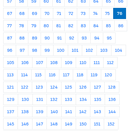
57
58
59
60
61
62
63
64
65
66
67
68
69
70
71
72
73
74
75
76
77
78
79
80
81
82
83
84
85
86
87
88
89
90
91
92
93
94
95
96
97
98
99
100
101
102
103
104
105
106
107
108
109
110
111
112
113
114
115
116
117
118
119
120
121
122
123
124
125
126
127
128
129
130
131
132
133
134
135
136
137
138
139
140
141
142
143
144
145
146
147
148
149
150
151
152