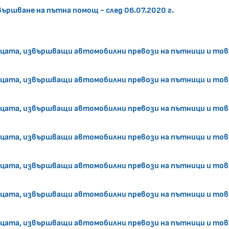
ършване на пътна помощ - след 06.07.2020 г.
ицата, извършващи автомобилни превози на пътници и това
ицата, извършващи автомобилни превози на пътници и това
ицата, извършващи автомобилни превози на пътници и това
ицата, извършващи автомобилни превози на пътници и това
ицата, извършващи автомобилни превози на пътници и това
ицата, извършващи автомобилни превози на пътници и това
ицата, извършващи автомобилни превози на пътници и това