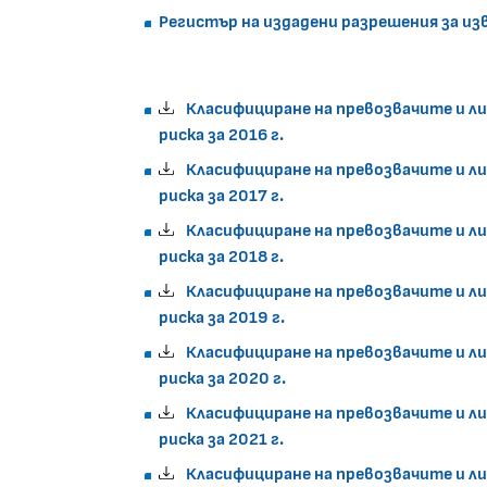
Регистър на издадени разрешения за изв
Класифициране на превозвачите и л
риска за 2016 г.
Класифициране на превозвачите и л
риска за 2017 г.
Класифициране на превозвачите и л
риска за 2018 г.
Класифициране на превозвачите и л
риска за 2019 г.
Класифициране на превозвачите и л
риска за 2020 г.
Класифициране на превозвачите и л
риска за 2021 г.
Класифициране на превозвачите и л