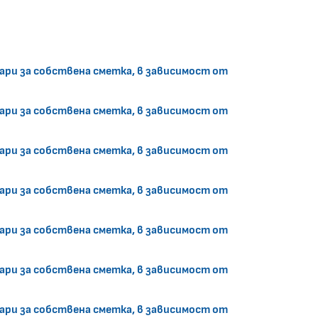
ри за собствена сметка, в зависимост от
ри за собствена сметка, в зависимост от
ри за собствена сметка, в зависимост от
ри за собствена сметка, в зависимост от
ри за собствена сметка, в зависимост от
ри за собствена сметка, в зависимост от
ри за собствена сметка, в зависимост от