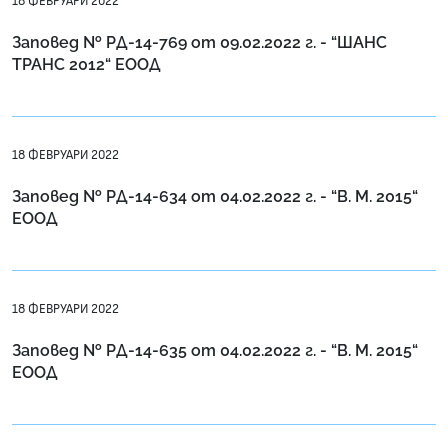
18 ФЕВРУАРИ 2022
Заповед № РД-14-769 от 09.02.2022 г. - “ШАНС
ТРАНС 2012“ ЕООД
18 ФЕВРУАРИ 2022
Заповед № РД-14-634 от 04.02.2022 г. - “В. М. 2015“
ЕООД
18 ФЕВРУАРИ 2022
Заповед № РД-14-635 от 04.02.2022 г. - “В. М. 2015“
ЕООД