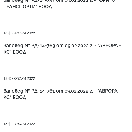
Заповед № РД-14-757 от 09.02.2022 г. - “ФРИГО
ТРАНСПОРТИ“ ЕООД
18 ФЕВРУАРИ 2022
Заповед № РД-14-763 от 09.02.2022 г. - “АВРОРА -
КС“ ЕООД
18 ФЕВРУАРИ 2022
Заповед № РД-14-761 от 09.02.2022 г. - “АВРОРА -
КС“ ЕООД
18 ФЕВРУАРИ 2022