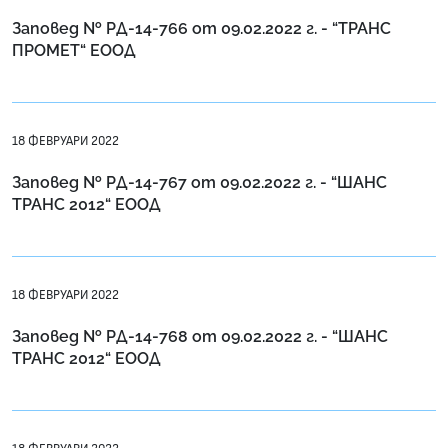
Заповед № РД-14-766 от 09.02.2022 г. - “ТРАНС
ПРОМЕТ“ ЕООД
18 ФЕВРУАРИ 2022
Заповед № РД-14-767 от 09.02.2022 г. - “ШАНС
ТРАНС 2012“ ЕООД
18 ФЕВРУАРИ 2022
Заповед № РД-14-768 от 09.02.2022 г. - “ШАНС
ТРАНС 2012“ ЕООД