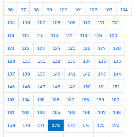
96
97
98
99
100
101
102
103
104
105
106
107
108
109
110
111
112
113
114
115
116
117
118
119
120
121
122
123
124
125
126
127
128
129
130
131
132
133
134
135
136
137
138
139
140
141
142
143
144
145
146
147
148
149
150
151
152
153
154
155
156
157
158
159
160
161
162
163
164
165
166
167
168
169
170
171
172
173
174
175
176