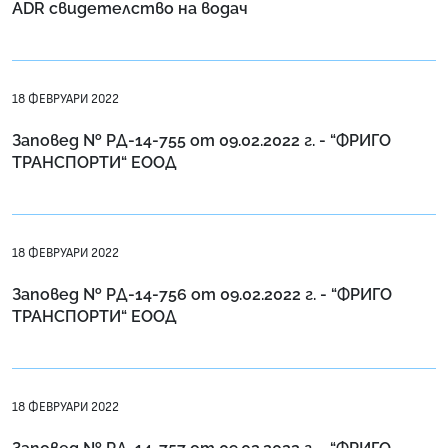
ADR свидетелство на водач
18 ФЕВРУАРИ 2022
Заповед № РД-14-755 от 09.02.2022 г. - “ФРИГО
ТРАНСПОРТИ“ ЕООД
18 ФЕВРУАРИ 2022
Заповед № РД-14-756 от 09.02.2022 г. - “ФРИГО
ТРАНСПОРТИ“ ЕООД
18 ФЕВРУАРИ 2022