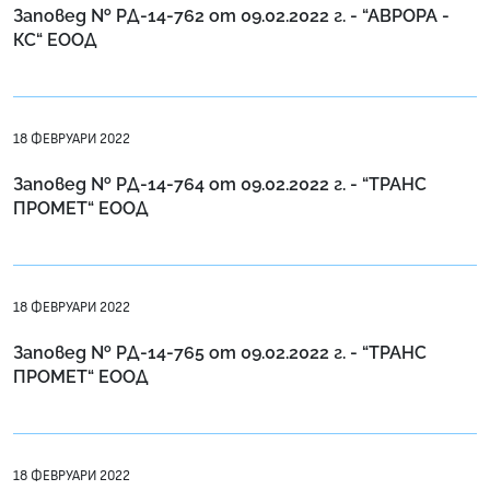
Заповед № РД-14-762 от 09.02.2022 г. - “АВРОРА -
КС“ ЕООД
18 ФЕВРУАРИ 2022
Заповед № РД-14-764 от 09.02.2022 г. - “ТРАНС
ПРОМЕТ“ ЕООД
18 ФЕВРУАРИ 2022
Заповед № РД-14-765 от 09.02.2022 г. - “ТРАНС
ПРОМЕТ“ ЕООД
18 ФЕВРУАРИ 2022