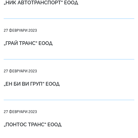
„НИК АВТОТРАНСПОРТ“ ЕООД
27 ФЕВРУАРИ 2023
„ГРАЙ ТРАНС“ ЕООД
27 ФЕВРУАРИ 2023
„ЕН БИ ВИ ГРУП“ ЕООД
27 ФЕВРУАРИ 2023
„ПОНТОС ТРАНС“ ЕООД