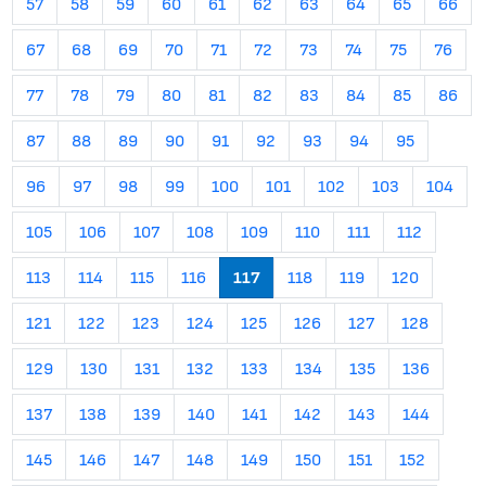
57
58
59
60
61
62
63
64
65
66
67
68
69
70
71
72
73
74
75
76
77
78
79
80
81
82
83
84
85
86
87
88
89
90
91
92
93
94
95
96
97
98
99
100
101
102
103
104
105
106
107
108
109
110
111
112
113
114
115
116
117
118
119
120
121
122
123
124
125
126
127
128
129
130
131
132
133
134
135
136
137
138
139
140
141
142
143
144
145
146
147
148
149
150
151
152