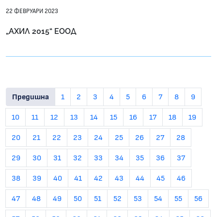
22 ФЕВРУАРИ 2023
„АХИЛ 2015“ ЕООД
Предишна
1
2
3
4
5
6
7
8
9
10
11
12
13
14
15
16
17
18
19
20
21
22
23
24
25
26
27
28
29
30
31
32
33
34
35
36
37
38
39
40
41
42
43
44
45
46
47
48
49
50
51
52
53
54
55
56