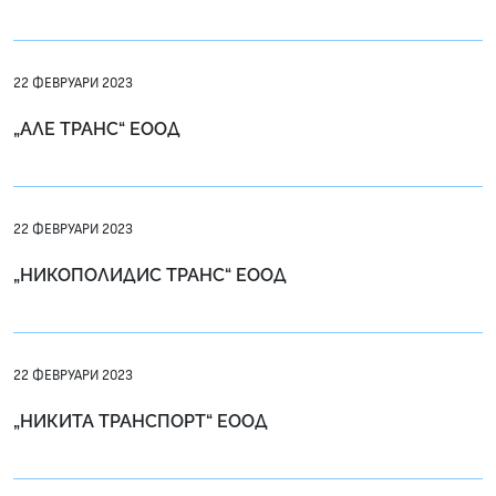
22 ФЕВРУАРИ 2023
„АЛЕ ТРАНС“ ЕООД
22 ФЕВРУАРИ 2023
„НИКОПОЛИДИС ТРАНС“ ЕООД
22 ФЕВРУАРИ 2023
„НИКИТА ТРАНСПОРТ“ ЕООД