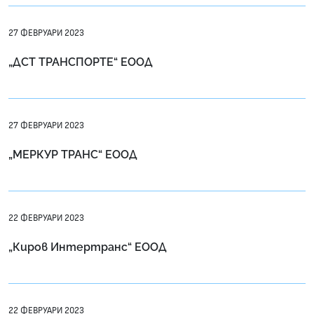
27 ФЕВРУАРИ 2023
„ДСТ ТРАНСПОРТЕ“ ЕООД
27 ФЕВРУАРИ 2023
„МЕРКУР ТРАНС“ ЕООД
22 ФЕВРУАРИ 2023
„Киров Интертранс“ ЕООД
22 ФЕВРУАРИ 2023