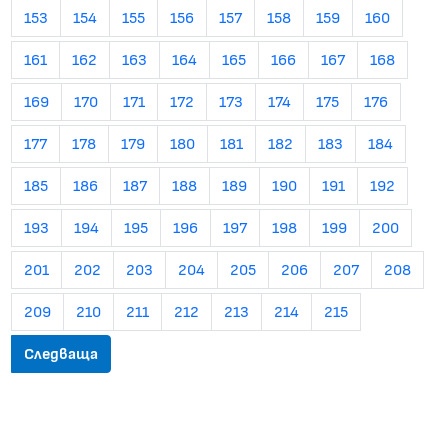
153
154
155
156
157
158
159
160
161
162
163
164
165
166
167
168
169
170
171
172
173
174
175
176
177
178
179
180
181
182
183
184
185
186
187
188
189
190
191
192
193
194
195
196
197
198
199
200
201
202
203
204
205
206
207
208
209
210
211
212
213
214
215
Следваща