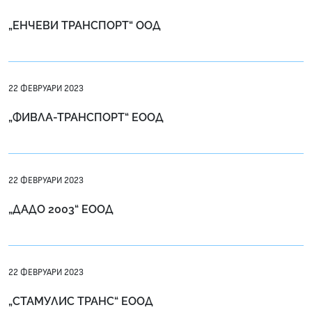
„ЕНЧЕВИ ТРАНСПОРТ“ ООД
22 ФЕВРУАРИ 2023
„ФИВЛА-ТРАНСПОРТ“ ЕООД
22 ФЕВРУАРИ 2023
„ДАДО 2003“ ЕООД
22 ФЕВРУАРИ 2023
„СТАМУЛИС ТРАНС“ ЕООД