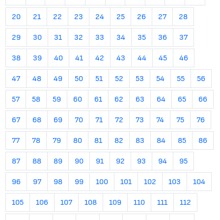
20
21
22
23
24
25
26
27
28
29
30
31
32
33
34
35
36
37
38
39
40
41
42
43
44
45
46
47
48
49
50
51
52
53
54
55
56
57
58
59
60
61
62
63
64
65
66
67
68
69
70
71
72
73
74
75
76
77
78
79
80
81
82
83
84
85
86
87
88
89
90
91
92
93
94
95
96
97
98
99
100
101
102
103
104
105
106
107
108
109
110
111
112