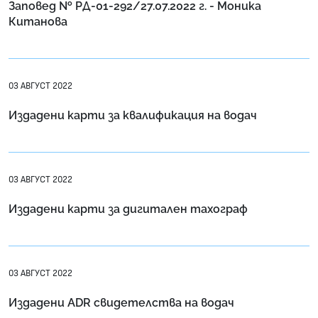
Заповед № РД-01-292/27.07.2022 г. - Моника
Китанова
03 АВГУСТ 2022
Издадени карти за квалификация на водач
03 АВГУСТ 2022
Издадени карти за дигитален тахограф
03 АВГУСТ 2022
Издадени ADR свидетелства на водач