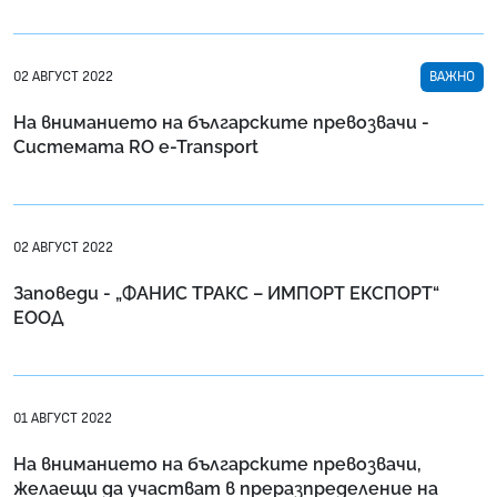
02 АВГУСТ 2022
ВАЖНО
На вниманието на българските превозвачи -
Системата RO e-Transport
02 АВГУСТ 2022
Заповеди - „ФАНИС ТРАКС – ИМПОРТ ЕКСПОРТ“
ЕООД
01 АВГУСТ 2022
На вниманието на българските превозвачи,
желаещи да участват в преразпределение на