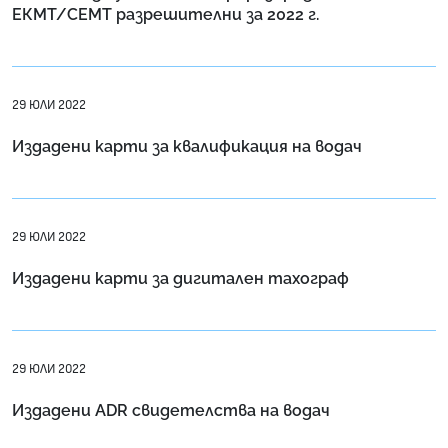
ЕКМТ/СЕМТ разрешителни за 2022 г.
29 ЮЛИ 2022
Издадени карти за квалификация на водач
29 ЮЛИ 2022
Издадени карти за дигитален тахограф
29 ЮЛИ 2022
Издадени ADR свидетелства на водач