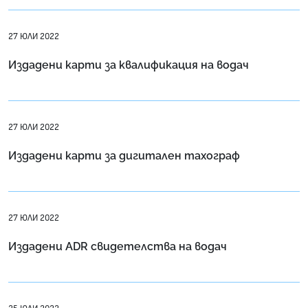
27 ЮЛИ 2022
Издадени карти за квалификация на водач
27 ЮЛИ 2022
Издадени карти за дигитален тахограф
27 ЮЛИ 2022
Издадени ADR свидетелства на водач