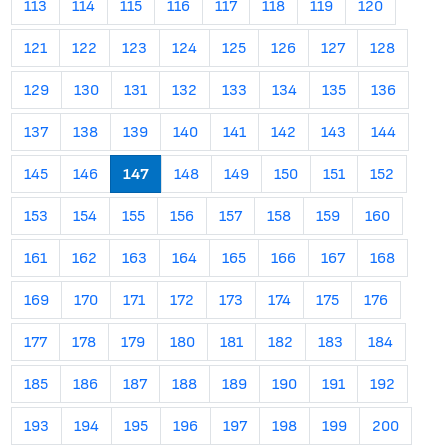
113
114
115
116
117
118
119
120
121
122
123
124
125
126
127
128
129
130
131
132
133
134
135
136
137
138
139
140
141
142
143
144
145
146
147
148
149
150
151
152
153
154
155
156
157
158
159
160
161
162
163
164
165
166
167
168
169
170
171
172
173
174
175
176
177
178
179
180
181
182
183
184
185
186
187
188
189
190
191
192
193
194
195
196
197
198
199
200