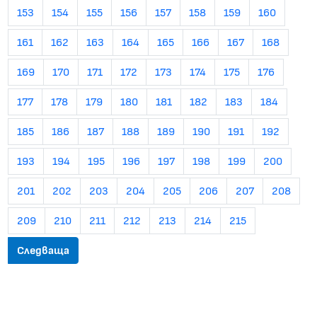
153
154
155
156
157
158
159
160
161
162
163
164
165
166
167
168
169
170
171
172
173
174
175
176
177
178
179
180
181
182
183
184
185
186
187
188
189
190
191
192
193
194
195
196
197
198
199
200
201
202
203
204
205
206
207
208
209
210
211
212
213
214
215
Следваща