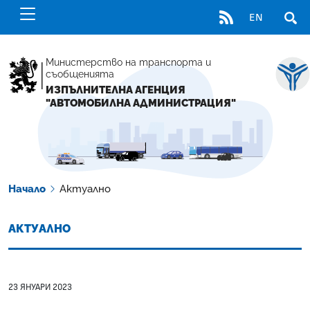
RSS
EN
ОТВ
Министерство на транспорта и
съобщенията
ИЗПЪЛНИТЕЛНА АГЕНЦИЯ
"АВТОМОБИЛНА АДМИНИСТРАЦИЯ"
Начало
Актуално
АКТУАЛНО
23 ЯНУАРИ 2023