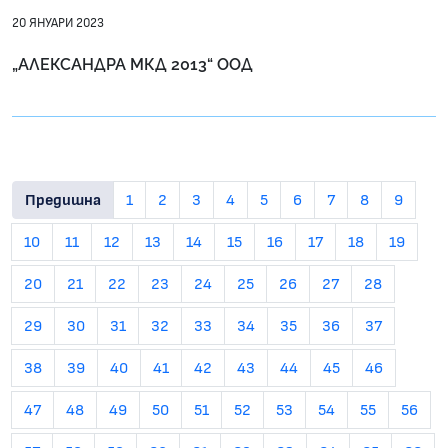
20 ЯНУАРИ 2023
„АЛЕКСАНДРА МКД 2013“ ООД
Предишна
1
2
3
4
5
6
7
8
9
10
11
12
13
14
15
16
17
18
19
20
21
22
23
24
25
26
27
28
29
30
31
32
33
34
35
36
37
38
39
40
41
42
43
44
45
46
47
48
49
50
51
52
53
54
55
56