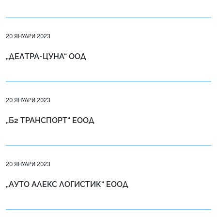
20 ЯНУАРИ 2023
„ДЕЛТРА-ЦУНА“ ООД
20 ЯНУАРИ 2023
„Б2 ТРАНСПОРТ“ ЕООД
20 ЯНУАРИ 2023
„АУТО АЛЕКС ЛОГИСТИК“ ЕООД