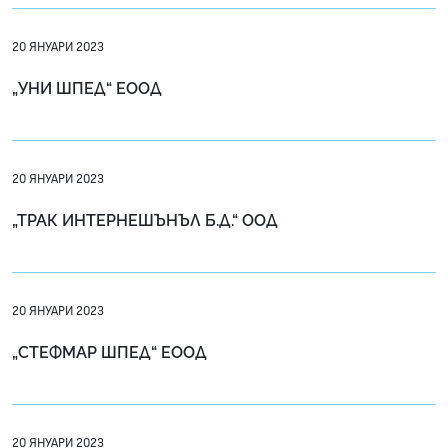
20 ЯНУАРИ 2023
„УНИ ШПЕД“ ЕООД
20 ЯНУАРИ 2023
„ТРАК ИНТЕРНЕШЪНЪЛ Б.Д.“ ООД
20 ЯНУАРИ 2023
„СТЕФМАР ШПЕД“ ЕООД
20 ЯНУАРИ 2023