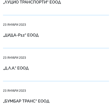
„ЛУЦИО ТРАНСПОРТИ“ ЕООД
23 ЯНУАРИ 2023
„ДИДА-Р12“ ЕООД
23 ЯНУАРИ 2023
„Д.Л.А.“ ЕООД
23 ЯНУАРИ 2023
„БУМБАР ТРАНС“ ЕООД