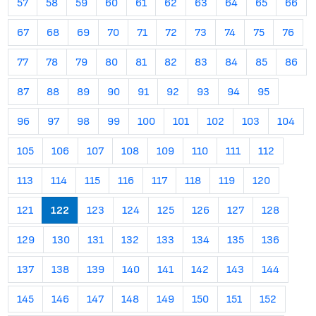
57
58
59
60
61
62
63
64
65
66
67
68
69
70
71
72
73
74
75
76
77
78
79
80
81
82
83
84
85
86
87
88
89
90
91
92
93
94
95
96
97
98
99
100
101
102
103
104
105
106
107
108
109
110
111
112
113
114
115
116
117
118
119
120
121
122
123
124
125
126
127
128
129
130
131
132
133
134
135
136
137
138
139
140
141
142
143
144
145
146
147
148
149
150
151
152