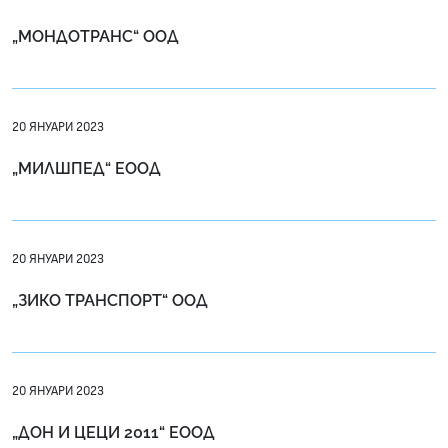
„МОНДОТРАНС“ ООД
20 ЯНУАРИ 2023
„МИЛШПЕД“ ЕООД
20 ЯНУАРИ 2023
„ЗИКО ТРАНСПОРТ“ ООД
20 ЯНУАРИ 2023
„ДОН И ЦЕЦИ 2011“ ЕООД