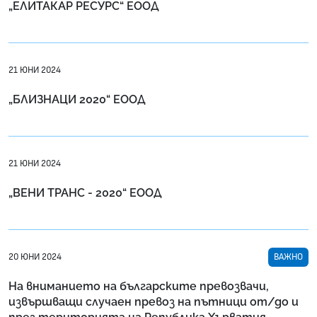
„ЕЛИТАКАР РЕСУРС“ ЕООД
21 ЮНИ 2024
„БЛИЗНАЦИ 2020“ ЕООД
21 ЮНИ 2024
„ВЕНИ ТРАНС - 2020“ ЕООД
20 ЮНИ 2024
ВАЖНО
На вниманието на българските превозвачи,
извършващи случаен превоз на пътници от/до и