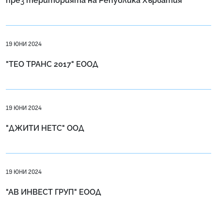
през територията на Република Хърватия
19 ЮНИ 2024
"ТЕО ТРАНС 2017" ЕООД
19 ЮНИ 2024
"ДЖИТИ НЕТС" ООД
19 ЮНИ 2024
"АВ ИНВЕСТ ГРУП" ЕООД