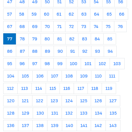
47
48
49
50
51
52
53
54
55
56
57
58
59
60
61
62
63
64
65
66
67
68
69
70
71
72
73
74
75
76
77
78
79
80
81
82
83
84
85
86
87
88
89
90
91
92
93
94
95
96
97
98
99
100
101
102
103
104
105
106
107
108
109
110
111
112
113
114
115
116
117
118
119
120
121
122
123
124
125
126
127
128
129
130
131
132
133
134
135
136
137
138
139
140
141
142
143