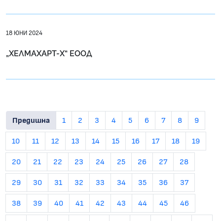
18 ЮНИ 2024
„ХЕЛМАХАРТ-Х“ ЕООД
Предишна
1
2
3
4
5
6
7
8
9
10
11
12
13
14
15
16
17
18
19
20
21
22
23
24
25
26
27
28
29
30
31
32
33
34
35
36
37
38
39
40
41
42
43
44
45
46