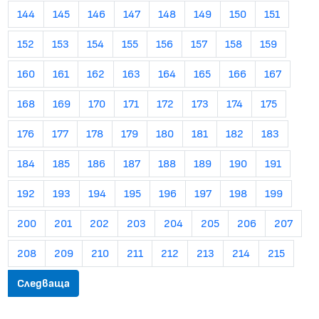
144
145
146
147
148
149
150
151
152
153
154
155
156
157
158
159
160
161
162
163
164
165
166
167
168
169
170
171
172
173
174
175
176
177
178
179
180
181
182
183
184
185
186
187
188
189
190
191
192
193
194
195
196
197
198
199
200
201
202
203
204
205
206
207
208
209
210
211
212
213
214
215
Следваща