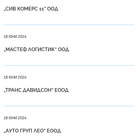
„СИВ КОМЕРС 11“ ООД
18 ЮНИ 2024
„МАСТЕФ ЛОГИСТИК“ ООД
18 ЮНИ 2024
„ТРАНС ДАВИДСОН“ ЕООД
18 ЮНИ 2024
„АУТО ГРУП ЛЕО“ ЕООД