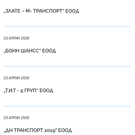
„ЗЛАТЕ – М- ТРАНСПОРТ“ ЕООД
23 АПРИЛ 2026
„БОНН ШАНСС“ ЕООД
23 АПРИЛ 2026
„Т.И.Т - 5 ГРУП“ ЕООД
23 АПРИЛ 2026
„ДН ТРАНСПОРТ 2019“ ЕOОД