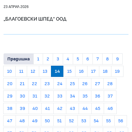
23 АПРИЛ 2026
„БЛАГОЕВСКИ ШПЕД“ ООД
Предишна
1
2
3
4
5
6
7
8
9
10
11
12
13
14
15
16
17
18
19
20
21
22
23
24
25
26
27
28
29
30
31
32
33
34
35
36
37
38
39
40
41
42
43
44
45
46
47
48
49
50
51
52
53
54
55
56