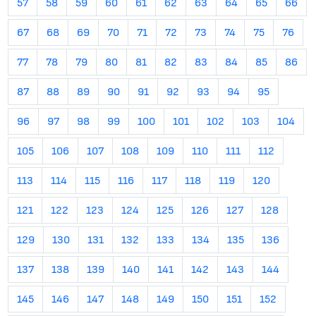
57
58
59
60
61
62
63
64
65
66
67
68
69
70
71
72
73
74
75
76
77
78
79
80
81
82
83
84
85
86
87
88
89
90
91
92
93
94
95
96
97
98
99
100
101
102
103
104
105
106
107
108
109
110
111
112
113
114
115
116
117
118
119
120
121
122
123
124
125
126
127
128
129
130
131
132
133
134
135
136
137
138
139
140
141
142
143
144
145
146
147
148
149
150
151
152