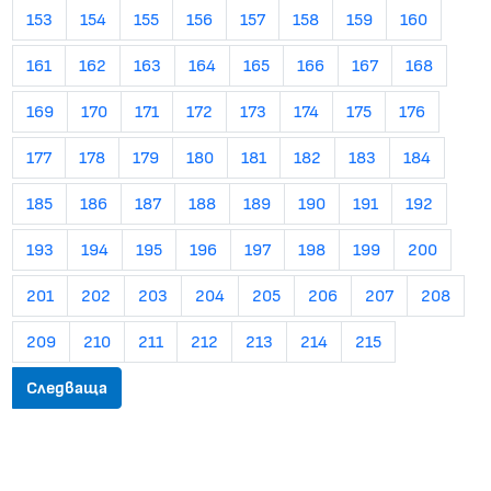
153
154
155
156
157
158
159
160
161
162
163
164
165
166
167
168
169
170
171
172
173
174
175
176
177
178
179
180
181
182
183
184
185
186
187
188
189
190
191
192
193
194
195
196
197
198
199
200
201
202
203
204
205
206
207
208
209
210
211
212
213
214
215
Следваща