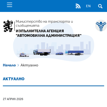
RSS
EN
ОТВ
Министерство на транспорта и
съобщенията
ИЗПЪЛНИТЕЛНА АГЕНЦИЯ
"АВТОМОБИЛНА АДМИНИСТРАЦИЯ"
Начало
Актуално
АКТУАЛНО
27 АПРИЛ 2026