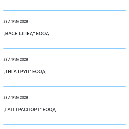
23 АПРИЛ 2026
„ВАСЕ ШПЕД“ ЕООД
23 АПРИЛ 2026
„ТИГА ГРУП“ ЕООД
23 АПРИЛ 2026
„ГАП ТРАСПОРТ“ ЕООД