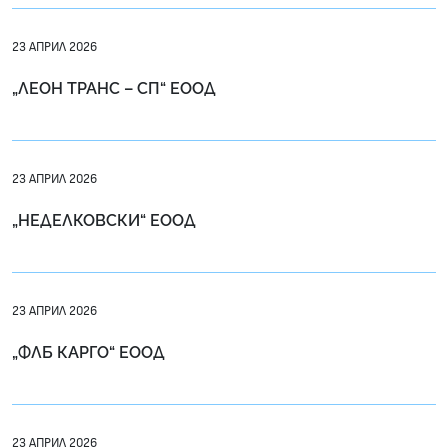
23 АПРИЛ 2026
„ЛЕОН ТРАНС – СП“ ЕООД
23 АПРИЛ 2026
„НЕДЕЛКОВСКИ“ ЕООД
23 АПРИЛ 2026
„ФЛБ КАРГО“ ЕООД
23 АПРИЛ 2026