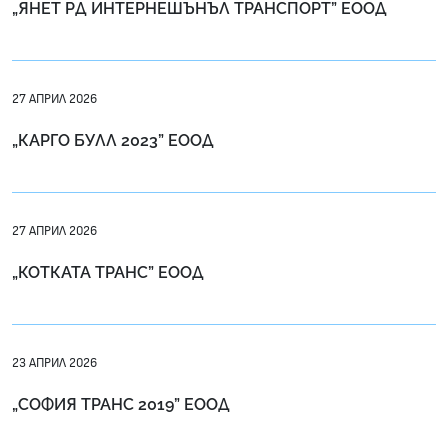
„ЯНЕТ РД ИНТЕРНЕШЪНЪЛ ТРАНСПОРТ” ЕООД
27 АПРИЛ 2026
„КАРГО БУЛЛ 2023” ЕООД
27 АПРИЛ 2026
„КОТКАТА ТРАНС” ЕООД
23 АПРИЛ 2026
„СОФИЯ ТРАНС 2019” ЕООД