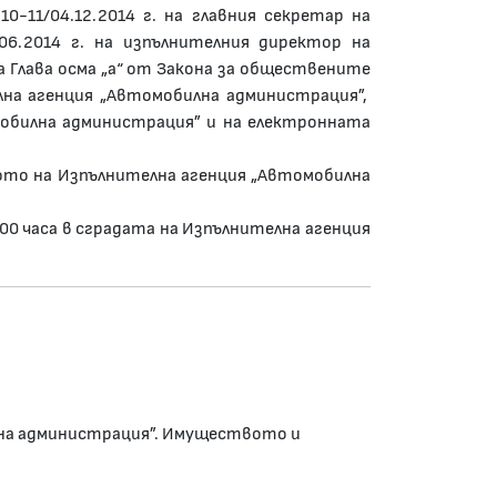
10-11/04.12.2014 г. на главния секретар на
06.2014 г. на изпълнителния директор на
 Глава осма „а“ от Закона за обществените
на агенция „Автомобилна администрация”,
мобилна администрация” и на електронната
ството на Изпълнителна агенция „Автомобилна
.00 часа в сградата на Изпълнителна агенция
на администрация”. Имуществото и