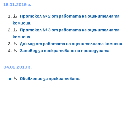
18.01.2019 г.
Протокол № 2 от работата на оценителната
комисия
.
Протокол № 3 от работата на оценителната
комисия
.
Доклад от работата на оценителната комисия
.
Заповед за прекратяване на процедурата
.
04.02.2019 г.
Обявление за прекратяване
.