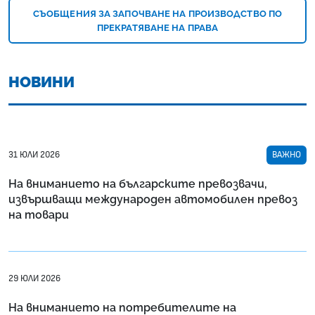
СЪОБЩЕНИЯ ЗА ЗАПОЧВАНЕ НА ПРОИЗВОДСТВО ПО
ПРЕКРАТЯВАНЕ НА ПРАВА
НОВИНИ
31 ЮЛИ 2026
ВАЖНО
На вниманието на българските превозвачи,
извършващи международен автомобилен превоз
на товари
29 ЮЛИ 2026
На вниманието на потребителите на