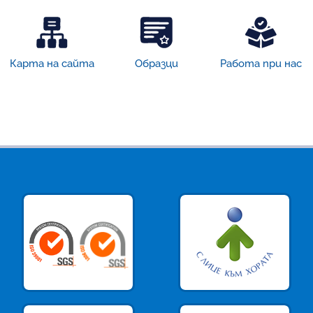
Карта на сайта
Образци
Работа при нас