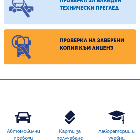
ПРОВЕРКА ЗА ВАЛИДЕН
ТЕХНИЧЕСКИ ПРЕГЛЕД
ПРОВЕРКА НА ЗАВЕРЕНИ
КОПИЯ КЪМ ЛИЦЕНЗ
Автомобилни
Карти за
Лаборатории и
превози
получаване
учебни