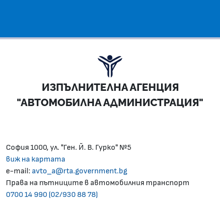
ИЗПЪЛНИТЕЛНА АГЕНЦИЯ
"АВТОМОБИЛНА АДМИНИСТРАЦИЯ"
София 1000, ул. "Ген. Й. В. Гурко" №5
виж на картата
e-mail:
avto_a@rta.government.bg
Права на пътниците в автомобилния транспорт
0700 14 990 (02/930 88 78)