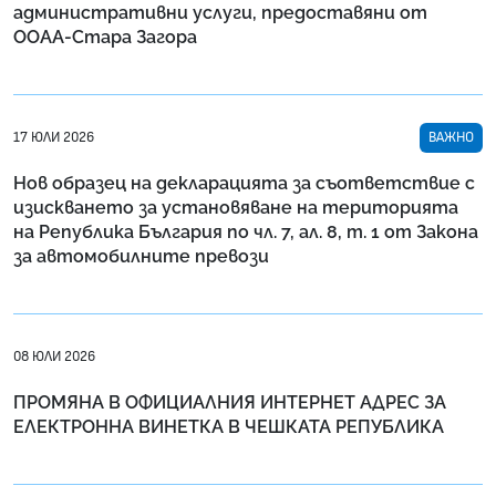
административни услуги, предоставяни от
ООАА-Стара Загора
17 ЮЛИ 2026
ВАЖНО
Нов образец на декларацията за съответствие с
изискването за установяване на територията
на Република България по чл. 7, ал. 8, т. 1 от Закона
за автомобилните превози
08 ЮЛИ 2026
ПРОМЯНА В ОФИЦИАЛНИЯ ИНТЕРНЕТ АДРЕС ЗА
ЕЛЕКТРОННА ВИНЕТКА В ЧЕШКАТА РЕПУБЛИКА