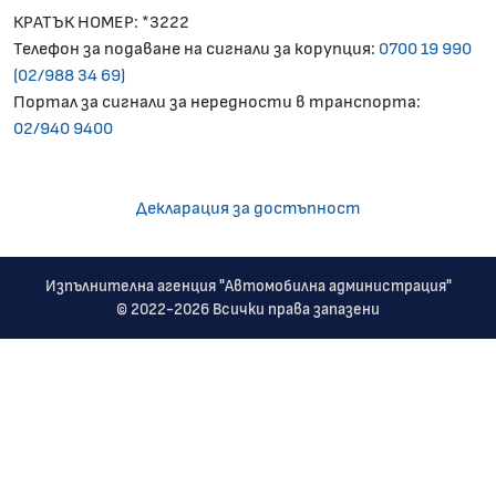
КРАТЪК НОМЕР: *3222
Телефон за подаване на сигнали за корупция:
0700 19 990
(02/988 34 69)
Портал за сигнали за нередности в транспорта:
02/940 9400
Декларация за достъпност
Изпълнителна агенция "Автомобилна администрация"
© 2022-2026 Всички права запазени