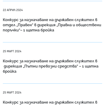
22 АПРИЛ 2024
Конкурс за назначаване на държавен служител в
отдел „Правен“ в дирекция „Правна и обществени
поръчки“– 1 щатнa бройкa
25 МАРТ 2024
Конкурс за назначаване на държавен служител в
дирекция „Пътни превозни средства“ – 1 щатна
бройка
25 МАРТ 2024
Конкурс за назначаване на държавен служител в