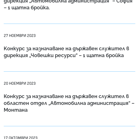
дирекция „Автомобилна администрация“ – София
– 1 щатна бройка.
27 НОЕМВРИ 2023
Kонкурс за назначаване на държавен служител в
дирекция „Човешки ресурси“ – 1 щатна бройка
20 НОЕМВРИ 2023
Конкурс за назначаване на държавен служител в
областен отдел „Автомобилна администрация“ –
Монтана
17 ОКТОМВРИ 2023