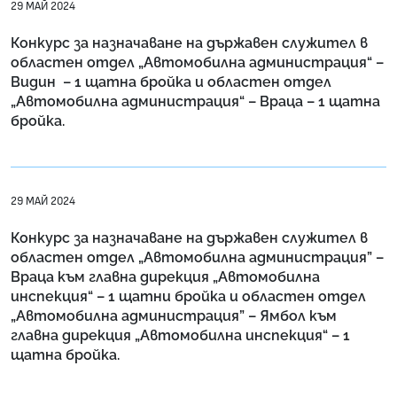
29 МАЙ 2024
Конкурс за назначаване на държавен служител в
областен отдел „Автомобилна администрация“ –
Видин – 1 щатна бройка и областен отдел
„Автомобилна администрация“ – Враца – 1 щатна
бройка.
29 МАЙ 2024
Конкурс за назначаване на държавен служител в
областен отдел „Автомобилна администрация” –
Враца към главна дирекция „Автомобилна
инспекция“ – 1 щатни бройка и областен отдел
„Автомобилна администрация” – Ямбол към
главна дирекция „Автомобилна инспекция“ – 1
щатна бройка.