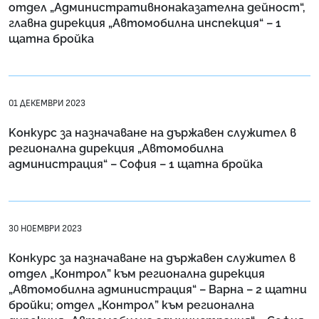
отдел „Административнонаказателна дейност“,
главна дирекция „Автомобилна инспекция“ – 1
щатна бройка
01 ДЕКЕМВРИ 2023
Kонкурс за назначаване на държавен служител в
регионална дирекция „Автомобилна
администрация“ – София – 1 щатна бройка
30 НОЕМВРИ 2023
Конкурс за назначаване на държавен служител в
отдел „Контрол” към регионална дирекция
„Автомобилна администрация“ – Варна – 2 щатни
бройки; отдел „Контрол” към регионална