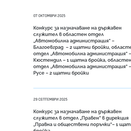
07 ОКТОМВРИ 2025
Конкурс за назначаване на държавен
служител в областен отдел
„Автомобилна администрация“ –
Благоевград – 2 щатни бройки, област
отдел „Автомобилна администрация“ 
Кюстендил – 1 щатна бройка, областе
отдел „Автомобилна администрация“ 
Русе – 2 щатни бройки
29 СЕПТЕМВРИ 2025
Конкурс за назначаване на държавен
служител в отдел „Правен“ в дирекция
„Правна и обществени поръчки“– 1 щат
бройкa