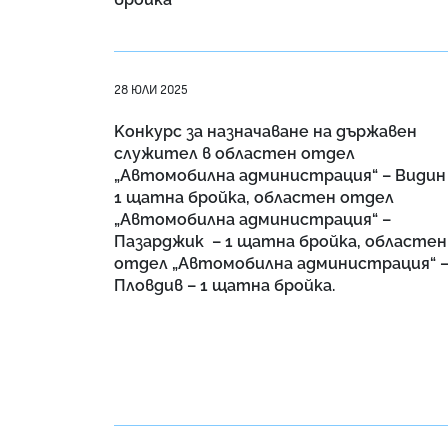
28 ЮЛИ 2025
Kонкурс за назначаване на държавен
служител в областен отдел
„Автомобилна администрация“ – Видин
1 щатна бройка, областен отдел
„Автомобилна администрация“ –
Пазарджик – 1 щатна бройка, областен
отдел „Автомобилна администрация“ 
Пловдив – 1 щатна бройка.