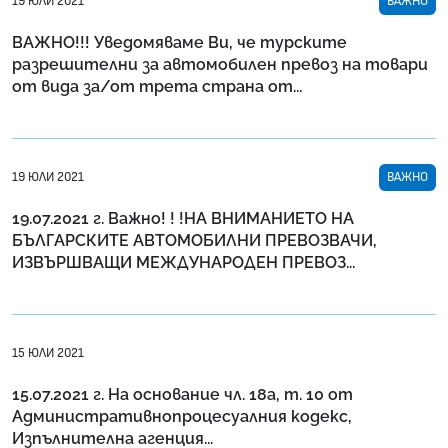
19 ЮЛИ 2021
ВАЖНО
ВАЖНО!!! Уведомяваме Ви, че турските
разрешителни за автомобилен превоз на товари
от вида за/от трета страна от...
19 ЮЛИ 2021
ВАЖНО
19.07.2021 г. Важно! ! !НА ВНИМАНИЕТО НА
БЪЛГАРСКИТЕ АВТОМОБИЛНИ ПРЕВОЗВАЧИ,
ИЗВЪРШВАЩИ МЕЖДУНАРОДЕН ПРЕВОЗ...
15 ЮЛИ 2021
15.07.2021 г. На основание чл. 18а, т. 10 от
Административнопроцесуалния кодекс,
Изпълнителна агенция...