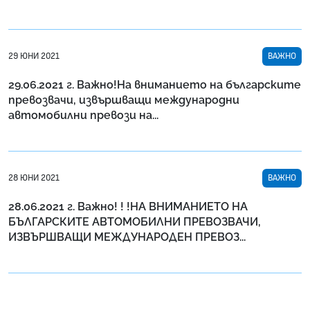
29 ЮНИ 2021
ВАЖНО
29.06.2021 г. Важно!На вниманието на българските
превозвачи, извършващи международни
автомобилни превози на...
28 ЮНИ 2021
ВАЖНО
28.06.2021 г. Важно! ! !НА ВНИМАНИЕТО НА
БЪЛГАРСКИТЕ АВТОМОБИЛНИ ПРЕВОЗВАЧИ,
ИЗВЪРШВАЩИ МЕЖДУНАРОДЕН ПРЕВОЗ...