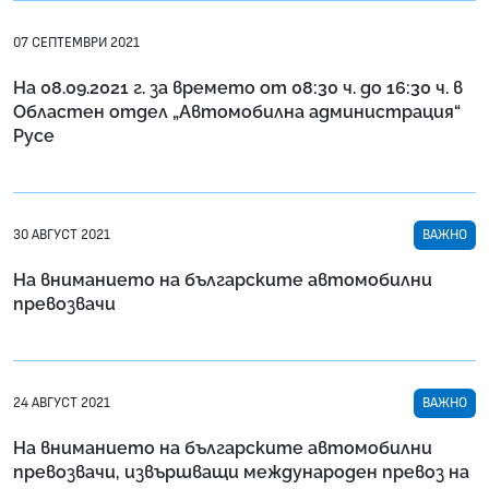
07 СЕПТЕМВРИ 2021
На 08.09.2021 г. за времето от 08:30 ч. до 16:30 ч. в
Областен отдел „Автомобилна администрация“
Русе
30 АВГУСТ 2021
ВАЖНО
На вниманието на българските автомобилни
превозвачи
24 АВГУСТ 2021
ВАЖНО
На вниманието на българските автомобилни
превозвачи, извършващи международен превоз на