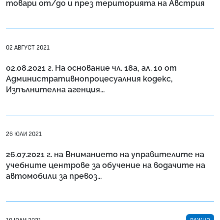
товари от/до и през територията на Австрия
02 АВГУСТ 2021
02.08.2021 г. На основание чл. 18а, ал. 10 от
Административнопроцесуалния кодекс,
Изпълнителна агенция...
26 ЮЛИ 2021
26.07.2021 г. на Вниманието на управителите на
учебните центрове за обучение на водачите на
автомобили за превоз...