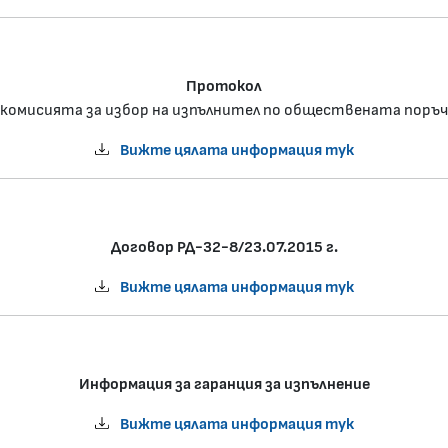
Протокол
 комисията за избор на изпълнител по обществената поръч
Вижте цялата информация тук
Договор РД-32-8/23.07.2015 г.
Вижте цялата информация тук
Информация за гаранция за изпълнение
Вижте цялата информация тук