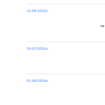
22.06.2015г.
на
29.07.2015г.
01.08.2016г.