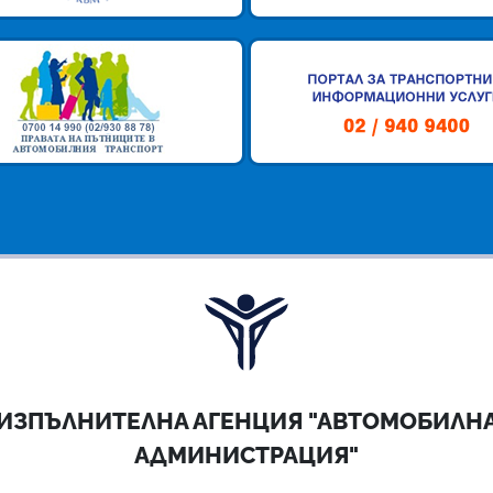
ИЗПЪЛНИТЕЛНА АГЕНЦИЯ "АВТОМОБИЛН
АДМИНИСТРАЦИЯ"