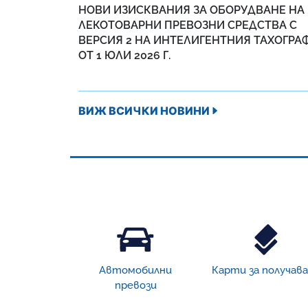
НОВИ ИЗИСКВАНИЯ ЗА ОБОРУДВАНЕ НА
ЛЕКОТОВАРНИ ПРЕВОЗНИ СРЕДСТВА С
ВЕРСИЯ 2 НА ИНТЕЛИГЕНТНИЯ ТАХОГРА
ОТ 1 ЮЛИ 2026 Г.
ВИЖ ВСИЧКИ НОВИНИ
Автомобилни
Карти за получав
превози