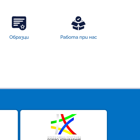
Образци
Работа при нас