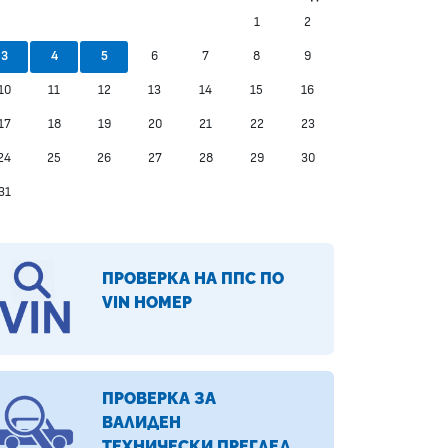
1
2
6
7
8
9
3
4
5
10
11
12
13
14
15
16
17
18
19
20
21
22
23
24
25
26
27
28
29
30
31
ПРОВЕРКА НА ППС ПО
VIN НОМЕР
ПРОВЕРКА ЗА
ВАЛИДЕН
ТЕХНИЧЕСКИ ПРЕГЛЕД