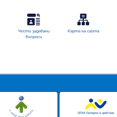
Често задавани
Карта на сайта
въпроси