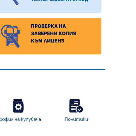
ПРОВЕРКА НА
ЗАВЕРЕНИ КОПИЯ
КЪМ ЛИЦЕНЗ
рофил на купувача
Политики