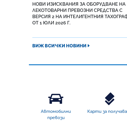
НОВИ ИЗИСКВАНИЯ ЗА ОБОРУДВАНЕ НА
ЛЕКОТОВАРНИ ПРЕВОЗНИ СРЕДСТВА С
ВЕРСИЯ 2 НА ИНТЕЛИГЕНТНИЯ ТАХОГРА
ОТ 1 ЮЛИ 2026 Г.
ВИЖ ВСИЧКИ НОВИНИ
Автомобилни
Карти за получав
превози