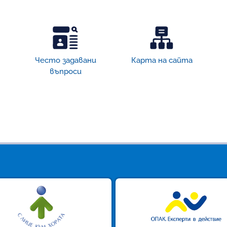
Често задавани
Карта на сайта
въпроси