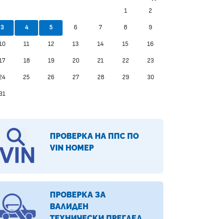
1
2
6
7
8
9
3
4
5
10
11
12
13
14
15
16
17
18
19
20
21
22
23
24
25
26
27
28
29
30
31
ПРОВЕРКА НА ППС ПО
VIN НОМЕР
ПРОВЕРКА ЗА
ВАЛИДЕН
ТЕХНИЧЕСКИ ПРЕГЛЕД