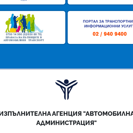
ИЗПЪЛНИТЕЛНА АГЕНЦИЯ "АВТОМОБИЛН
АДМИНИСТРАЦИЯ"