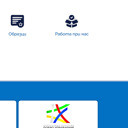
Образци
Работа при нас