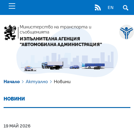
RSS
EN
ОТВ
Министерство на транспорта и
съобщенията
ИЗПЪЛНИТЕЛНА АГЕНЦИЯ
"АВТОМОБИЛНА АДМИНИСТРАЦИЯ"
Начало
Актуално
Новини
НОВИНИ
19 МАЙ 2026