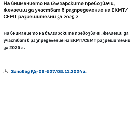
На вниманието на българските превозвачи,
желаещи да участват в разпределение на ЕКМТ/
СЕМТ разрешителни за 2025 г.
На вниманието на българските превозвачи, желаещи да
участват в разпределение на ЕКМТ/СЕМТ разрешителни
за 2025 г.
Заповед РД-08-527/08.11.2024 г.