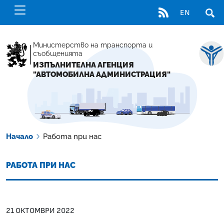
RSS
EN
ОТВ
Министерство на транспорта и
съобщенията
ИЗПЪЛНИТЕЛНА АГЕНЦИЯ
"АВТОМОБИЛНА АДМИНИСТРАЦИЯ"
Начало
Работа при нас
РАБОТА ПРИ НАС
21 ОКТОМВРИ 2022