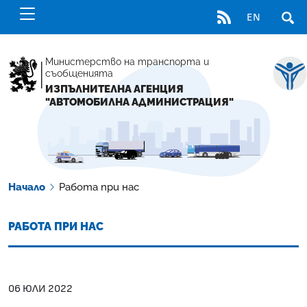
RSS
EN
ОТВ
Министерство на транспорта и
съобщенията
ИЗПЪЛНИТЕЛНА АГЕНЦИЯ
"АВТОМОБИЛНА АДМИНИСТРАЦИЯ"
Начало
Работа при нас
РАБОТА ПРИ НАС
06 ЮЛИ 2022