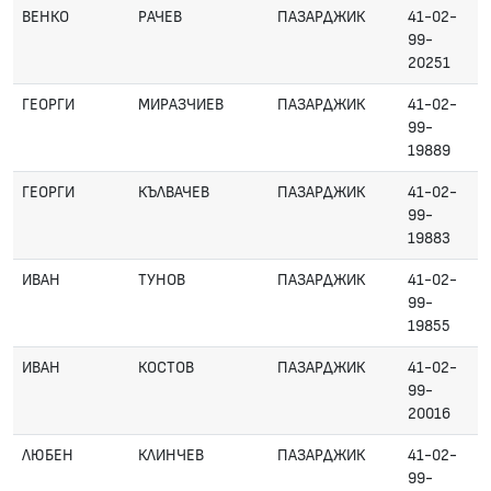
ВЕНКО
РАЧЕВ
ПАЗАРДЖИК
41-02-
99-
20251
ГЕОРГИ
МИРАЗЧИЕВ
ПАЗАРДЖИК
41-02-
99-
19889
ГЕОРГИ
КЪЛВАЧЕВ
ПАЗАРДЖИК
41-02-
99-
19883
ИВАН
ТУНОВ
ПАЗАРДЖИК
41-02-
99-
19855
ИВАН
КОСТОВ
ПАЗАРДЖИК
41-02-
99-
20016
ЛЮБЕН
КЛИНЧЕВ
ПАЗАРДЖИК
41-02-
99-