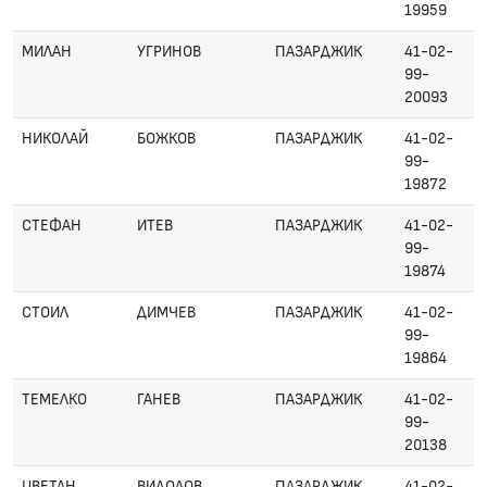
19959
МИЛАН
УГРИНОВ
ПАЗАРДЖИК
41-02-
99-
20093
НИКОЛАЙ
БОЖКОВ
ПАЗАРДЖИК
41-02-
99-
19872
СТЕФАН
ИТЕВ
ПАЗАРДЖИК
41-02-
99-
19874
СТОИЛ
ДИМЧЕВ
ПАЗАРДЖИК
41-02-
99-
19864
ТЕМЕЛКО
ГАНЕВ
ПАЗАРДЖИК
41-02-
99-
20138
ЦВЕТАН
ВИДОЛОВ
ПАЗАРДЖИК
41-02-