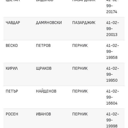
99-
20174
ЧАВДАР
ДАМЯНОВСКИ
ПАЗАРДЖИК
41-02-
99-
20013
ВЕСКО
ПЕТРОВ
ПЕРНИК
41-02-
99-
19958
КИРИЛ
ЩРАКОВ
ПЕРНИК
41-02-
99-
19950
ПЕТЪР
НАЙДЕНОВ
ПЕРНИК
41-02-
99-
16604
РОСЕН
ИВАНОВ
ПЕРНИК
41-02-
99-
19998