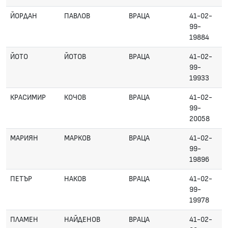
ЙОРДАН
ПАВЛОВ
ВРАЦА
41-02-
99-
19884
ЙОТО
ЙОТОВ
ВРАЦА
41-02-
99-
19933
КРАСИМИР
КОЧОВ
ВРАЦА
41-02-
99-
20058
МАРИЯН
МАРКОВ
ВРАЦА
41-02-
99-
19896
ПЕТЪР
НАКОВ
ВРАЦА
41-02-
99-
19978
ПЛАМЕН
НАЙДЕНОВ
ВРАЦА
41-02-