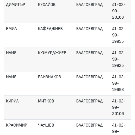
ДИМИТЪР
КЕХАЙОВ
БЛАГОЕВГРАД
41-02-
99-
20163
ЕМИЛ
КАФЕДЖИЕВ
БЛАГОЕВГРАД
41-02-
99-
19955
ИЛИЯ
КЮМУРДЖИЕВ
БЛАГОЕВГРАД
41-02-
99-
19925
ИЛИЯ
БЛИЗНАКОВ
БЛАГОЕВГРАД
41-02-
99-
19993
КИРИЛ
МИТКОВ
БЛАГОЕВГРАД
41-02-
99-
20106
КРАСИМИР
ЧАУШЕВ
БЛАГОЕВГРАД
41-02-
99-