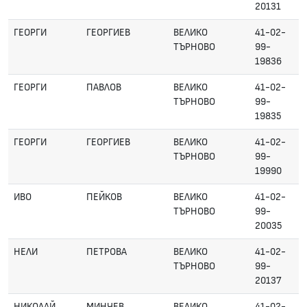
20131
ГЕОРГИ
ГЕОРГИЕВ
ВЕЛИКО
41-02-
ТЪРНОВО
99-
19836
ГЕОРГИ
ПАВЛОВ
ВЕЛИКО
41-02-
ТЪРНОВО
99-
19835
ГЕОРГИ
ГЕОРГИЕВ
ВЕЛИКО
41-02-
ТЪРНОВО
99-
19990
ИВО
ПЕЙКОВ
ВЕЛИКО
41-02-
ТЪРНОВО
99-
20035
НЕЛИ
ПЕТРОВА
ВЕЛИКО
41-02-
ТЪРНОВО
99-
20137
НИКОЛАЙ
МИНЧЕВ
ВЕЛИКО
41-02-