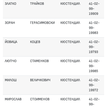
ЗЛАТКО
ТРАЙКОВ
КЮСТЕНДИЛ
41-02-
99-
19909
ЗОРАН
ГЕРАСИМОВСКИ
КЮСТЕНДИЛ
41-02-
99-
19983
ЙОВИЦА
КОЦЕВ
КЮСТЕНДИЛ
41-02-
99-
19793
ЛЮПЧО
СТАМЕНКОВ
КЮСТЕНДИЛ
41-02-
99-
19985
МИЛОШ
ВЕЛИЧКОВИЧ
КЮСТЕНДИЛ
41-02-
99-
19972
МИРОСЛАВ
СТОИМЕНОВ
КЮСТЕНДИЛ
41-02-
99-