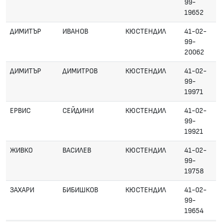
99-
19652
ДИМИТЪР
ИВАНОВ
КЮСТЕНДИЛ
41-02-
99-
20062
ДИМИТЪР
ДИМИТРОВ
КЮСТЕНДИЛ
41-02-
99-
19971
ЕРВИС
СЕЙДИНИ
КЮСТЕНДИЛ
41-02-
99-
19921
ЖИВКО
ВАСИЛЕВ
КЮСТЕНДИЛ
41-02-
99-
19758
ЗАХАРИ
БИБИШКОВ
КЮСТЕНДИЛ
41-02-
99-
19654