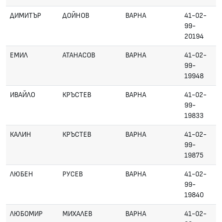
ДИМИТЪР
ДОЙНОВ
ВАРНА
41-02-
99-
20194
ЕМИЛ
АТАНАСОВ
ВАРНА
41-02-
99-
19948
ИВАЙЛО
КРЪСТЕВ
ВАРНА
41-02-
99-
19833
КАЛИН
КРЪСТЕВ
ВАРНА
41-02-
99-
19875
ЛЮБЕН
РУСЕВ
ВАРНА
41-02-
99-
19840
ЛЮБОМИР
МИХАЛЕВ
ВАРНА
41-02-