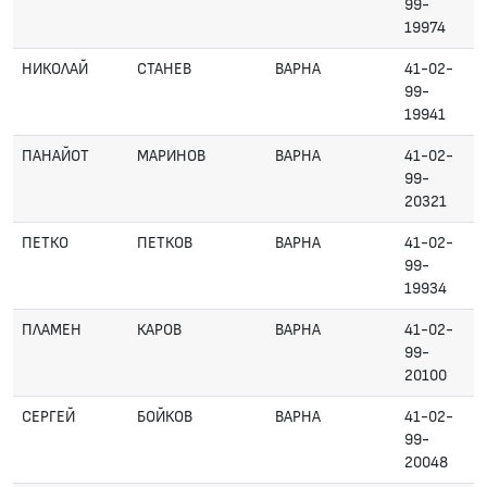
99-
19974
НИКОЛАЙ
СТАНЕВ
ВАРНА
41-02-
99-
19941
ПАНАЙОТ
МАРИНОВ
ВАРНА
41-02-
99-
20321
ПЕТКО
ПЕТКОВ
ВАРНА
41-02-
99-
19934
ПЛАМЕН
КАРОВ
ВАРНА
41-02-
99-
20100
СЕРГЕЙ
БОЙКОВ
ВАРНА
41-02-
99-
20048