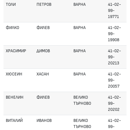
ТОЛИ
ПЕТРОВ
ВАРНА
41-02-
99-
19771
ФИЛКО
ФИЛЕВ
ВАРНА
41-02-
99-
19908
ХРАСИМИР
ДИМОВ
ВАРНА
41-02-
99-
20213
ХЮСЕИН
ХАСАН
ВАРНА
41-02-
99-
20057
ВЕНЕЛИН
ФИЛЕВ
ВЕЛИКО
41-02-
ТЪРНОВО
99-
20202
ВИТАЛИЙ
ИВАНОВ
ВЕЛИКО
41-02-
ТЪРНОВО
99-