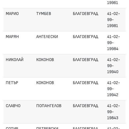
19961
МАРИО
ТУМБЕВ
БЛАГОЕВГРАД
41-02-
99-
19981
МАРЯН
АНГЕЛЕСКИ
БЛАГОЕВГРАД
41-02-
99-
19984
НИКОЛАЙ
КОКОНОВ
БЛАГОЕВГРАД
41-02-
99-
19940
ПЕТЪР
КОКОНОВ
БЛАГОЕВГРАД
41-02-
99-
19942
СЛАВЧО
ПОПАНГЕЛОВ
БЛАГОЕВГРАД
41-02-
99-
19843
СОТИР
ПЕТРЕВСКИ
БЛАГОЕВГРАД
41-02-