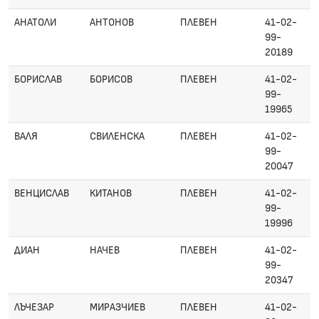
АНАТОЛИ
АНТОНОВ
ПЛЕВЕН
41-02-
99-
20189
БОРИСЛАВ
БОРИСОВ
ПЛЕВЕН
41-02-
99-
19965
ВАЛЯ
СВИЛЕНСКА
ПЛЕВЕН
41-02-
99-
20047
ВЕНЦИСЛАВ
КИТАНОВ
ПЛЕВЕН
41-02-
99-
19996
ДИАН
НАЧЕВ
ПЛЕВЕН
41-02-
99-
20347
ЛЪЧЕЗАР
МИРАЗЧИЕВ
ПЛЕВЕН
41-02-