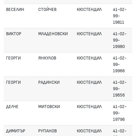
ВЕСЕЛИН
СТОЙЧЕВ
КЮСТЕНДИЛ
41-02-
99-
19811
ВИКТОР
МЛАДЕНОВСКИ
КЮСТЕНДИЛ
41-02-
99-
19980
ГЕОРГИ
ЯНКУЛОВ
КЮСТЕНДИЛ
41-02-
99-
19966
ГЕОРГИ
РАДИНСКИ
КЮСТЕНДИЛ
41-02-
99-
19656
ДЕЛЧЕ
МИТОВСКИ
КЮСТЕНДИЛ
41-02-
99-
19796
ДИМИТЪР
РУПАНОВ
КЮСТЕНДИЛ
41-02-