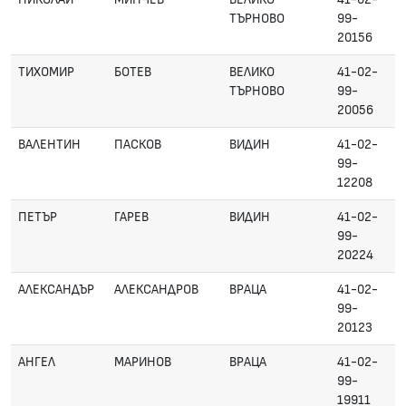
ТЪРНОВО
99-
20156
ТИХОМИР
БОТЕВ
ВЕЛИКО
41-02-
ТЪРНОВО
99-
20056
ВАЛЕНТИН
ПАСКОВ
ВИДИН
41-02-
99-
12208
ПЕТЪР
ГАРЕВ
ВИДИН
41-02-
99-
20224
АЛЕКСАНДЪР
АЛЕКСАНДРОВ
ВРАЦА
41-02-
99-
20123
АНГЕЛ
МАРИНОВ
ВРАЦА
41-02-
99-
19911