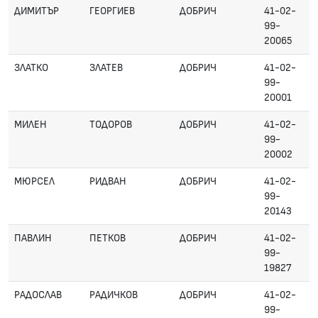
ДИМИТЪР
ГЕОРГИЕВ
ДОБРИЧ
41-02-
99-
20065
ЗЛАТКО
ЗЛАТЕВ
ДОБРИЧ
41-02-
99-
20001
МИЛЕН
ТОДОРОВ
ДОБРИЧ
41-02-
99-
20002
МЮРСЕЛ
РИДВАН
ДОБРИЧ
41-02-
99-
20143
ПАВЛИН
ПЕТКОВ
ДОБРИЧ
41-02-
99-
19827
РАДОСЛАВ
РАДИЧКОВ
ДОБРИЧ
41-02-
99-