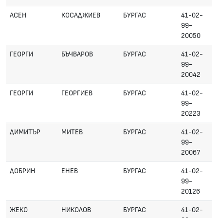
АСЕН
КОСАДЖИЕВ
БУРГАС
41-02-
99-
20050
ГЕОРГИ
БЪЧВАРОВ
БУРГАС
41-02-
99-
20042
ГЕОРГИ
ГЕОРГИЕВ
БУРГАС
41-02-
99-
20223
ДИМИТЪР
МИТЕВ
БУРГАС
41-02-
99-
20067
ДОБРИН
ЕНЕВ
БУРГАС
41-02-
99-
20126
ЖЕКО
НИКОЛОВ
БУРГАС
41-02-