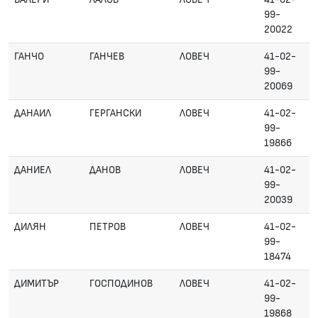
99-
20022
ГАНЧО
ГАНЧЕВ
ЛОВЕЧ
41-02-
99-
20069
ДАНАИЛ
ГЕРГАНСКИ
ЛОВЕЧ
41-02-
99-
19866
ДАНИЕЛ
ДАНОВ
ЛОВЕЧ
41-02-
99-
20039
ДИЛЯН
ПЕТРОВ
ЛОВЕЧ
41-02-
99-
18474
ДИМИТЪР
ГОСПОДИНОВ
ЛОВЕЧ
41-02-
99-
19868