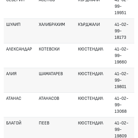
99-
19951
ШУАИП
ХАЛИБРАХИМ
КЪРДЖАЛИ
41-02-
99-
18173
АЛЕКСАНДАР
КОТЕВСКИ
КЮСТЕНДИЛ
41-02-
99-
19660
АЛИЯ
ШАМАТАРЕВ
КЮСТЕНДИЛ
41-02-
99-
19801
АТАНАС
АТАНАСОВ
КЮСТЕНДИЛ
41-02-
99-
13068
БЛАГОЙ
ПЕЕВ
КЮСТЕНДИЛ
41-02-
99-
19809