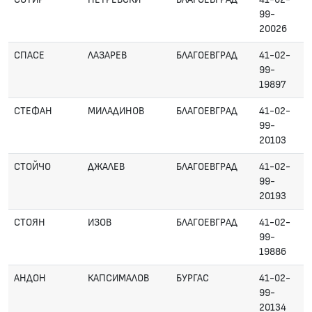
99-
20026
СПАСЕ
ЛАЗАРЕВ
БЛАГОЕВГРАД
41-02-
99-
19897
СТЕФАН
МИЛАДИНОВ
БЛАГОЕВГРАД
41-02-
99-
20103
СТОЙЧО
ДЖАЛЕВ
БЛАГОЕВГРАД
41-02-
99-
20193
СТОЯН
ИЗОВ
БЛАГОЕВГРАД
41-02-
99-
19886
АНДОН
КАПСИМАЛОВ
БУРГАС
41-02-
99-
20134