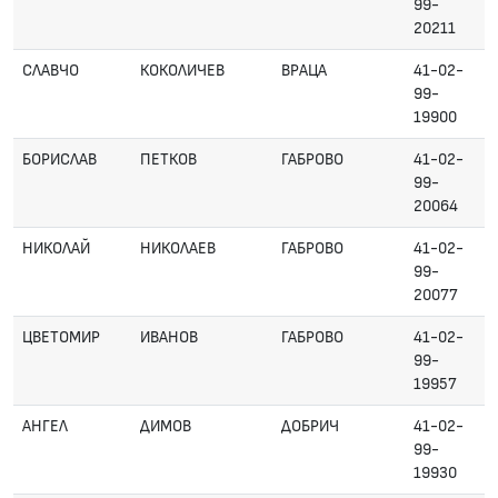
99-
20211
СЛАВЧО
КОКОЛИЧЕВ
ВРАЦА
41-02-
99-
19900
БОРИСЛАВ
ПЕТКОВ
ГАБРОВО
41-02-
99-
20064
НИКОЛАЙ
НИКОЛАЕВ
ГАБРОВО
41-02-
99-
20077
ЦВЕТОМИР
ИВАНОВ
ГАБРОВО
41-02-
99-
19957
АНГЕЛ
ДИМОВ
ДОБРИЧ
41-02-
99-
19930