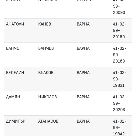
99-
20090
АНАТОЛИ
КАНЕВ
ВАРНА
41-02-
99-
20150
БАНЧО
БАНЧЕВ
ВАРНА
41-02-
99-
20169
ВЕСЕЛИН
ВЪЛКОВ
ВАРНА
41-02-
99-
19831
ДАМЯН
НИКОЛОВ
ВАРНА
41-02-
99-
20203
ДИМИТЪР
АТАНАСОВ
ВАРНА
41-02-
99-
19842