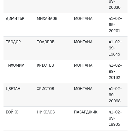
99-
20036
ДИМИТЪР
МИХАЙЛОВ
МОНТАНА
41-02-
99-
20201
ТЕОДОР
ТОДОРОВ
МОНТАНА
41-02-
99-
19845
ТИХОМИР
КРЪСТЕВ
МОНТАНА
41-02-
99-
20162
ЦВЕТАН
ХРИСТОВ
МОНТАНА
41-02-
99-
20098
БОЙКО
НИКОЛОВ
ПАЗАРДЖИК
41-02-
99-
19905