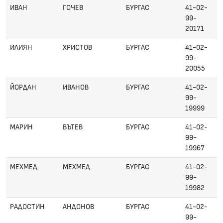
ИВАН
ГОЧЕВ
БУРГАС
41-02-
99-
20171
ИЛИЯН
ХРИСТОВ
БУРГАС
41-02-
99-
20055
ЙОРДАН
ИВАНОВ
БУРГАС
41-02-
99-
19999
МАРИН
ВЪТЕВ
БУРГАС
41-02-
99-
19967
МЕХМЕД
МЕХМЕД
БУРГАС
41-02-
99-
19982
РАДОСТИН
АНДОНОВ
БУРГАС
41-02-
99-