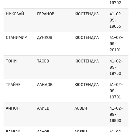
19792
НИКОЛАЙ
ГЕРАНОВ
КЮСТЕНДИЛ
41-02-
99-
19655
СТАНИМИР
ДУНКОВ
КЮСТЕНДИЛ
41-02-
99-
20101
ТОНИ
ТАСЕВ
КЮСТЕНДИЛ
41-02-
99-
19750
ТРАЙЧЕ
ЛАНДОВ
КЮСТЕНДИЛ
41-02-
99-
19791
АЙГЮН
АЛИЕВ
ЛОВЕЧ
41-02-
99-
19960
ВАЛЕРИ
ЛАЛОВ
ЛОВЕЧ
41-02-