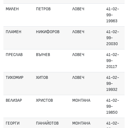
МИЛЕН
ПЕТРОВ
ЛОВЕЧ
41-02-
99-
19963
ПЛАМЕН
НИКИФОРОВ
ЛОВЕЧ
41-02-
99-
20030
ПРЕСЛАВ
ВЪЛЧЕВ
ЛОВЕЧ
41-02-
99-
20117
ТИХОМИР
ХИТОВ
ЛОВЕЧ
41-02-
99-
19932
ВЕЛИЗАР
ХРИСТОВ
МОНТАНА
41-02-
99-
19850
ГЕОРГИ
ПАНАЙОТОВ
МОНТАНА
41-02-