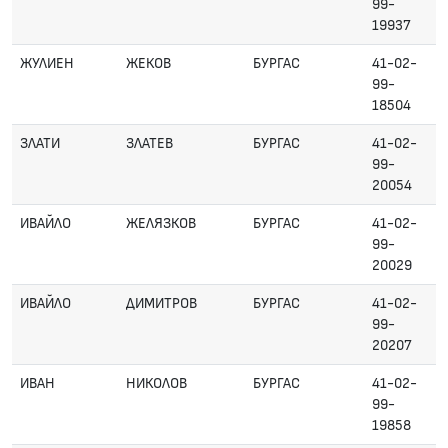
99-
19937
ЖУЛИЕН
ЖЕКОВ
БУРГАС
41-02-
99-
18504
ЗЛАТИ
ЗЛАТЕВ
БУРГАС
41-02-
99-
20054
ИВАЙЛО
ЖЕЛЯЗКОВ
БУРГАС
41-02-
99-
20029
ИВАЙЛО
ДИМИТРОВ
БУРГАС
41-02-
99-
20207
ИВАН
НИКОЛОВ
БУРГАС
41-02-
99-
19858