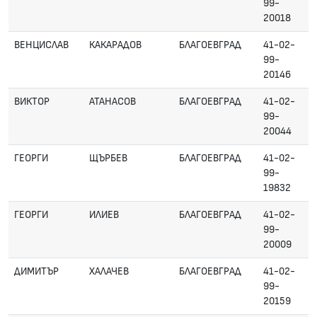
99-
20018
ВЕНЦИСЛАВ
КАКАРАДОВ
БЛАГОЕВГРАД
41-02-
99-
20146
ВИКТОР
АТАНАСОВ
БЛАГОЕВГРАД
41-02-
99-
20044
ГЕОРГИ
ЩЪРБЕВ
БЛАГОЕВГРАД
41-02-
99-
19832
ГЕОРГИ
ИЛИЕВ
БЛАГОЕВГРАД
41-02-
99-
20009
ДИМИТЪР
ХАЛАЧЕВ
БЛАГОЕВГРАД
41-02-
99-
20159