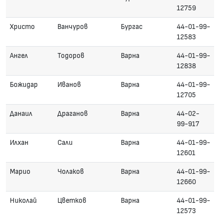
12759
Христо
Ванчуров
Бургас
44-01-99-
12583
Ангел
Тодоров
Варна
44-01-99-
12838
Божидар
Иванов
Варна
44-01-99-
12705
Данаил
Драганов
Варна
44-02-
99-917
Илхан
Сали
Варна
44-01-99-
12601
Марио
Чолаков
Варна
44-01-99-
12660
Николай
Цветков
Варна
44-01-99-
12573