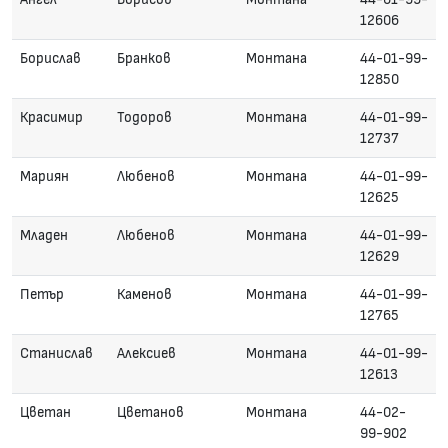
12606
Борислав
Бранков
Монтана
44-01-99-
12850
Красимир
Тодоров
Монтана
44-01-99-
12737
Мариян
Любенов
Монтана
44-01-99-
12625
Младен
Любенов
Монтана
44-01-99-
12629
Петър
Каменов
Монтана
44-01-99-
12765
Станислав
Алексиев
Монтана
44-01-99-
12613
Цветан
Цветанов
Монтана
44-02-
99-902