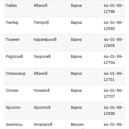
Павел
Иванов
Варна
44-01-99-
12796
Петър
Петров
Варна
44-01-99-
12690
Пламен
Карамфилов
Варна
44-01-99-
12605
Радослав
Георгиев
Варна
44-01-99-
12704
Станимир
Иванов
Варна
44-01-99-
12751
Стоян
Чомаков
Варна
44-01-99-
12707
Христо
Христов
Варна
44-01-99-
12696
Анатоли
Атанасов
Велико
44-01-99-