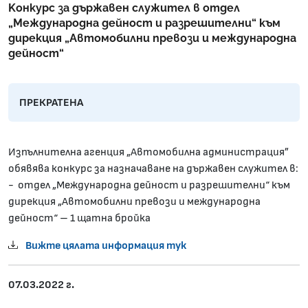
Kонкурс за държавен служител в отдел
„Международна дейност и разрешителни“ към
дирекция „Автомобилни превози и международна
дейност“
ПРЕКРАТЕНА
Изпълнителна агенция „Автомобилна администрация”
обявява конкурс за назначаване на държавен служител в:
- отдел „Международна дейност и разрешителни“ към
дирекция „Автомобилни превози и международна
дейност“ – 1 щатна бройка
Вижте цялата информация тук
07.03.2022 г.