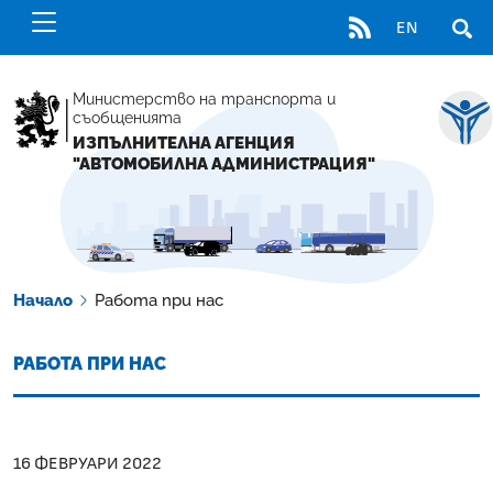
RSS
EN
ОТВ
Министерство на транспорта и
съобщенията
ИЗПЪЛНИТЕЛНА АГЕНЦИЯ
"АВТОМОБИЛНА АДМИНИСТРАЦИЯ"
Начало
Работа при нас
РАБОТА ПРИ НАС
16 ФЕВРУАРИ 2022