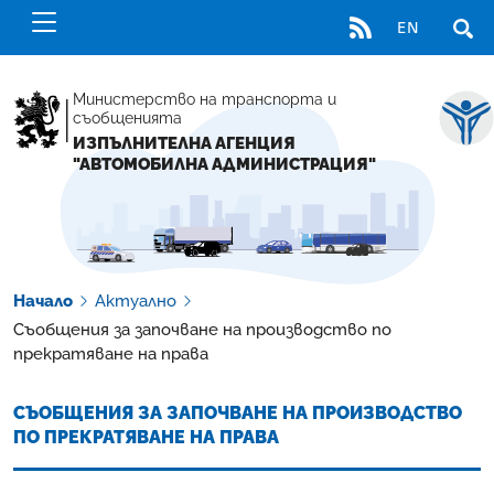
RSS
EN
ОТВ
Министерство на транспорта и
съобщенията
ИЗПЪЛНИТЕЛНА АГЕНЦИЯ
"АВТОМОБИЛНА АДМИНИСТРАЦИЯ"
Начало
Актуално
Съобщения за започване на производство по
прекратяване на права
СЪОБЩЕНИЯ ЗА ЗАПОЧВАНЕ НА ПРОИЗВОДСТВО
ПО ПРЕКРАТЯВАНЕ НА ПРАВА