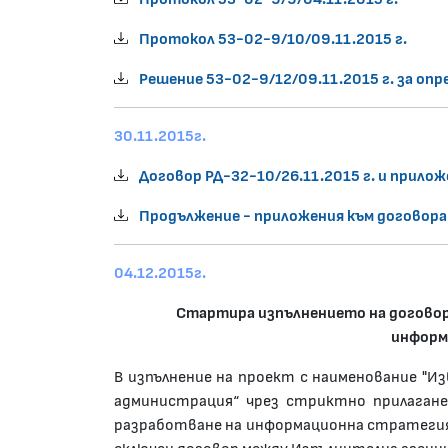
Протокол 53-02-9/10/09.11.2015 г.
Решение 53-02-9/12/09.11.2015 г. за опр
30.11.2015г.
Договор РД-32-10/26.11.2015 г. и прилож
Продължение - приложения към договора
04.12.2015г.
Стартира изпълнението на договор 
информ
В изпълнение на проект с наименование "И
администрация“ чрез стриктно прилагане
разработване на информационна стратегия 