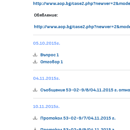
http://www.aop.bg/case2.php?newver=2&mo
Обявление:
http://www.aop.bg/case2.php?newver=2&mo
05.10.2015г.
Въпрос 1
Отговор 1
04.11.2015г.
Съобщение 53-02-9/8/04.11.2015 г. отн
10.11.2015г.
Протокол 53-02-9/7/04.11.2015 г.
Протокол 53-02-9/9/04.11.2015 г.