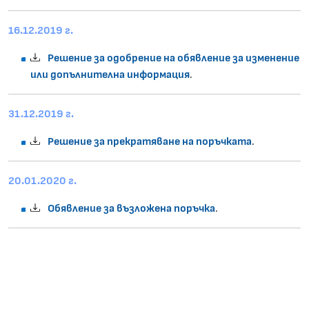
16.12.2019 г.
Решение за одобрение на обявление за изменение
или допълнителна информация
.
31.12.2019 г.
Решение за прекратяване на поръчката
.
20.01.2020 г.
Обявление за възложена поръчка
.